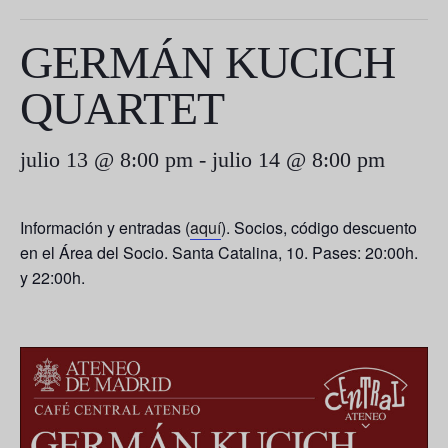
GERMÁN KUCICH
QUARTET
julio 13 @ 8:00 pm
-
julio 14 @ 8:00 pm
Información y entradas (
aquí
). Socios, código descuento
en el Área del Socio. Santa Catalina, 10. Pases: 20:00h.
y 22:00h.