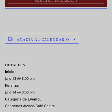
AÑADIR AL CALENDARIO
DETALLES
Inicio:
julio 13 @ 8:00 pm
Finaliza:
julio 14 @ 8:00 pm
Categoría de Evento:
Conciertos Ateneo-Café Central