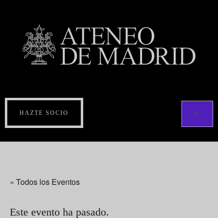
HAZTE SOCIO
« Todos los Eventos
Este evento ha pasado.