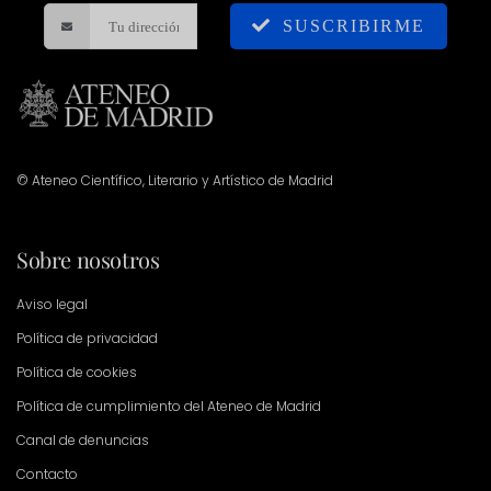
SUSCRIBIRME
© Ateneo Científico, Literario y Artístico de Madrid
Sobre nosotros
Aviso legal
Política de privacidad
Política de cookies
Política de cumplimiento del Ateneo de Madrid
Canal de denuncias
Contacto