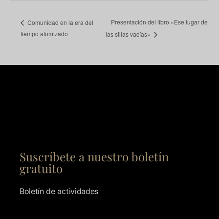
Presentación del libro «Ese lugar de
Comunidad en la era del
tiempo atomizado
las sillas vacías»
Suscríbete a nuestro boletín
gratuito
Boletín de actividades