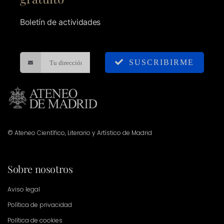
Boletín de actividades
SUSCRIBIRME
© Ateneo Científico, Literario y Artístico de Madrid
Sobre nosotros
Aviso legal
Política de privacidad
Política de cookies