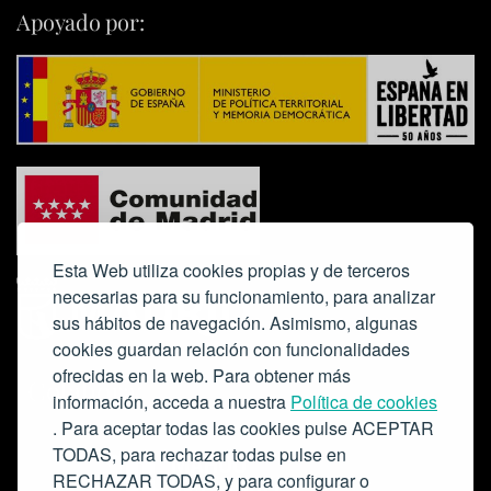
Apoyado por:
Esta Web utiliza cookies propias y de terceros
necesarias para su funcionamiento, para analizar
sus hábitos de navegación. Asimismo, algunas
cookies guardan relación con funcionalidades
ofrecidas en la web. Para obtener más
Colabora:
información, acceda a nuestra
Política de cookies
. Para aceptar todas las cookies pulse ACEPTAR
TODAS, para rechazar todas pulse en
RECHAZAR TODAS, y para configurar o