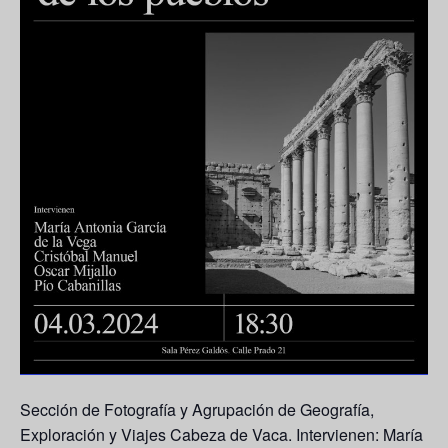
Sección de Fotografía y Agrupación de Geografía,
Exploración y Viajes Cabeza de Vaca. Intervienen:
María