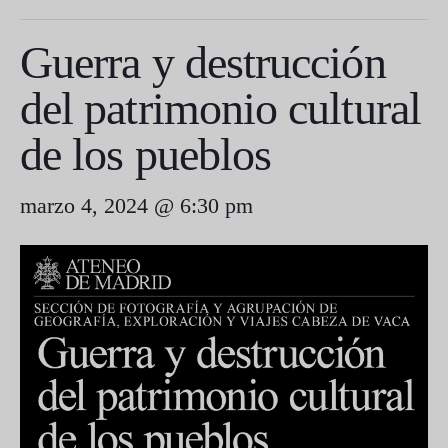
Guerra y destrucción
del patrimonio cultural
de los pueblos
marzo 4, 2024 @ 6:30 pm