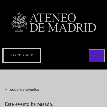
HAZTE SOCIO
« Todos los Eventos
Este evento ha pasado.