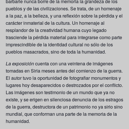
barbarie nunca borre de la memoria la grandeza de los
pueblos y de las civilizaciones. Se trata, de un homenaje
a la paz, a la belleza, y una reflexión sobre la pérdida y el
carácter inmaterial de la cultura. Un homenaje al
resplandor de la creatividad humana cuyo legado
trasciende la pérdida material para integrarse como parte
imprescindible de la identidad cultural no sólo de los
pueblos masacrados, sino de toda la humanidad.
La exposición
cuenta con una veintena de imágenes
tomadas en Siria meses antes del comienzo de la guerra.
El autor tuvo la oportunidad de fotografiar monumentos y
lugares hoy desaparecidos o destrozados por el conflicto.
Las imágenes son testimonio de un mundo que ya no
existe, y se erigen en silenciosa denuncia de los estragos
de la guerra, destructora de un patrimonio no ya sirio sino
mundial, que conforman una parte de la memoria de la
humanidad.