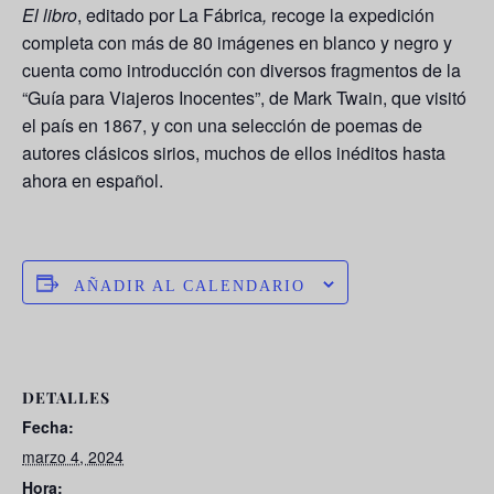
El libro
, editado por La Fábrica
,
recoge la expedición
completa con más de 80 imágenes en blanco y negro y
cuenta como introducción con diversos fragmentos de la
“Guía para Viajeros Inocentes”, de Mark Twain, que visitó
el país en 1867, y con una selección de poemas de
autores clásicos sirios, muchos de ellos inéditos hasta
ahora en español.
AÑADIR AL CALENDARIO
DETALLES
Fecha:
marzo 4, 2024
Hora: