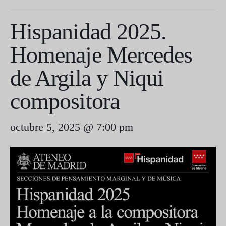
Hispanidad 2025.
Homenaje Mercedes
de Argila y Niqui
compositora
octubre 5, 2025 @ 7:00 pm