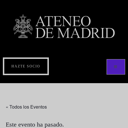
HAZTE SOCIO
« Todos los Eventos
Este evento ha pasado.