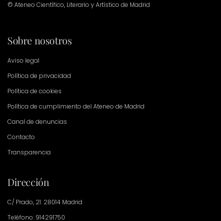
© Ateneo Científico, Literario y Artístico de Madrid
Sobre nosotros
Aviso legal
Política de privacidad
Política de cookies
Política de cumplimiento del Ateneo de Madrid
Canal de denuncias
Contacto
Transparencia
Dirección
C/ Prado, 21. 28014 Madrid
Teléfono: 914291750