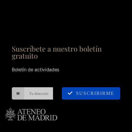
Suscríbete a nuestro boletín
gratuito
Boletín de actividades
SUSCRIBIRME