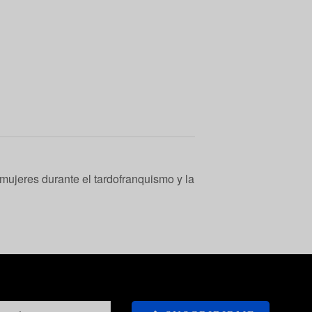
mujeres durante el tardofranquismo y la