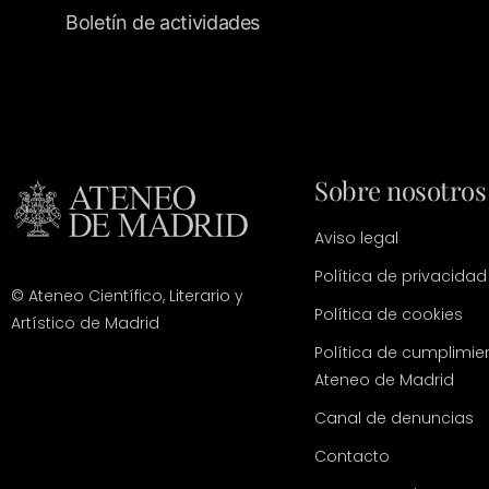
Boletín de actividades
Sobre nosotros
Aviso legal
Política de privacidad
© Ateneo Científico, Literario y
Política de cookies
Artístico de Madrid
Política de cumplimie
Ateneo de Madrid
Canal de denuncias
Contacto