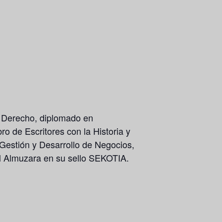
n Derecho, diplomado en
o de Escritores con la Historia y
 Gestión y Desarrollo de Negocios,
al Almuzara en su sello SEKOTIA.