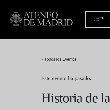
HAZTE
SOCIO
« Todos los Eventos
Este evento ha pasado.
Historia de l