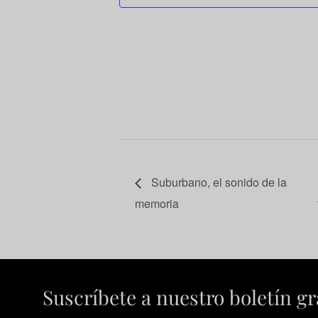
Suburbano, el sonido de la
memoria
Suscríbete a nuestro boletín gr