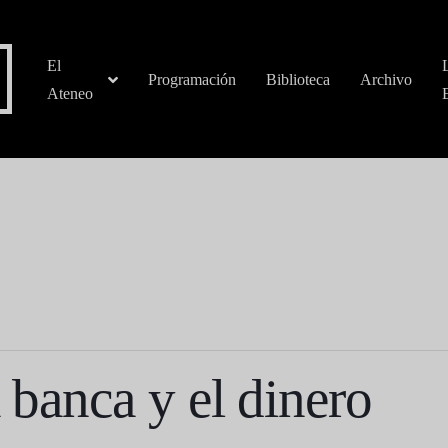
El
Programación
Biblioteca
Archivo
Ateneo
a banca y el dinero