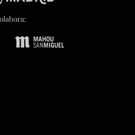
olabora: