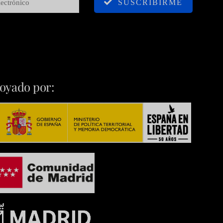
SUSCRIBIRME
oyado por: