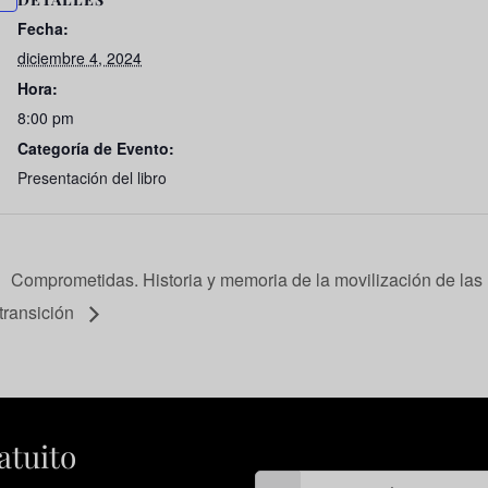
Fecha:
diciembre 4, 2024
Hora:
8:00 pm
Categoría de Evento:
Presentación del libro
Comprometidas. Historia y memoria de la movilización de las 
transición
atuito