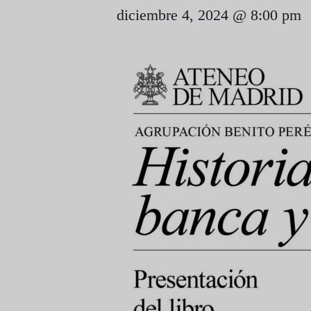
diciembre 4, 2024 @ 8:00 pm