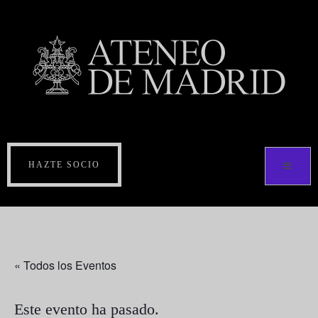
HAZTE SOCIO
« Todos los Eventos
Este evento ha pasado.