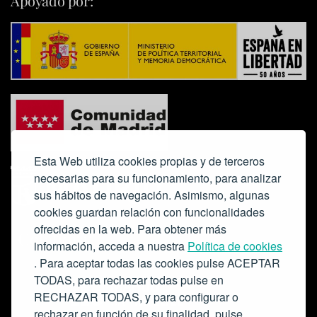
Apoyado por:
Esta Web utiliza cookies propias y de terceros
necesarias para su funcionamiento, para analizar
sus hábitos de navegación. Asimismo, algunas
cookies guardan relación con funcionalidades
ofrecidas en la web. Para obtener más
Colabora:
información, acceda a nuestra
Política de cookies
. Para aceptar todas las cookies pulse ACEPTAR
TODAS, para rechazar todas pulse en
RECHAZAR TODAS, y para configurar o
rechazar en función de su finalidad, pulse