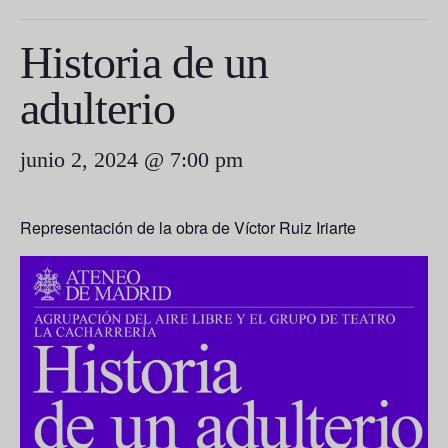
Historia de un
adulterio
junio 2, 2024 @ 7:00 pm
Representación de la obra de Víctor Ruiz Iriarte