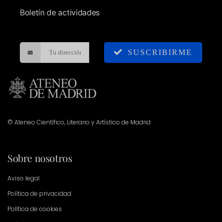
Boletín de actividades
SUSCRIBIRME
© Ateneo Científico, Literario y Artístico de Madrid
Sobre nosotros
Aviso legal
Política de privacidad
Política de cookies