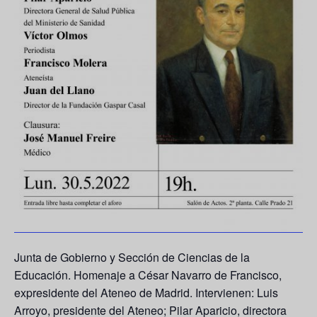
Junta de Gobierno y Sección de Ciencias de la
Educación. Homenaje a César Navarro de Francisco,
expresidente del Ateneo de Madrid. Intervienen: Luis
Arroyo, presidente del Ateneo; Pilar Aparicio, directora