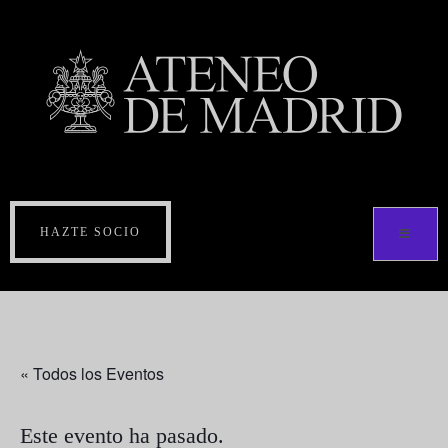
HAZTE SOCIO
« Todos los Eventos
Este evento ha pasado.