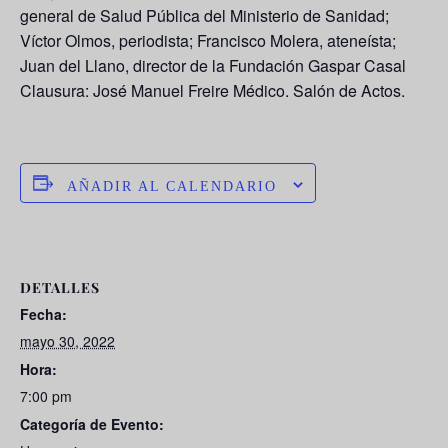
general de Salud Pública del Ministerio de Sanidad;
Víctor Olmos, periodista; Francisco Molera, ateneísta;
Juan del Llano, director de la Fundación Gaspar Casal
Clausura: José Manuel Freire Médico. Salón de Actos.
AÑADIR AL CALENDARIO
DETALLES
Fecha:
mayo 30, 2022
Hora:
7:00 pm
Categoría de Evento: