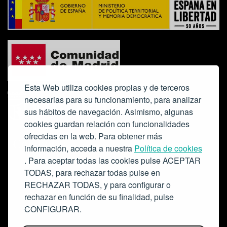
Esta Web utiliza cookies propias y de terceros
necesarias para su funcionamiento, para analizar
sus hábitos de navegación. Asimismo, algunas
cookies guardan relación con funcionalidades
ofrecidas en la web. Para obtener más
Colabora:
información, acceda a nuestra
Política de cookies
. Para aceptar todas las cookies pulse ACEPTAR
TODAS, para rechazar todas pulse en
RECHAZAR TODAS, y para configurar o
rechazar en función de su finalidad, pulse
CONFIGURAR.