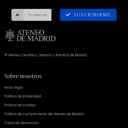
SUSCRIBIRME
© Ateneo Científico, Literario y Artístico de Madrid
Sobre nosotros
Aviso legal
Política de privacidad
Política de cookies
Política de cumplimiento del Ateneo de Madrid
Canal de denuncias