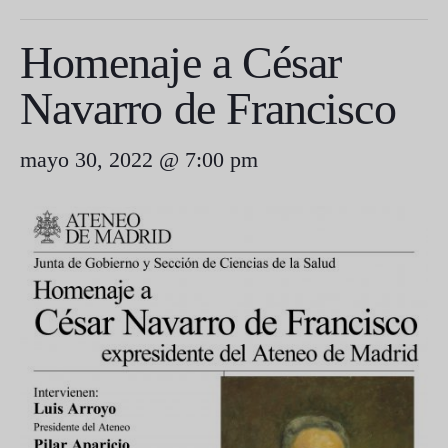
Homenaje a César
Navarro de Francisco
mayo 30, 2022 @ 7:00 pm