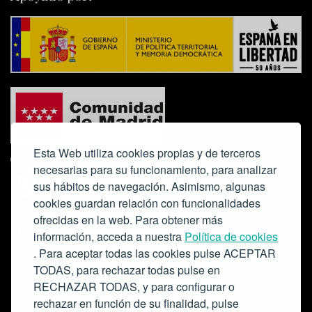
Esta Web utiliza cookies propias y de terceros
necesarias para su funcionamiento, para analizar
sus hábitos de navegación. Asimismo, algunas
cookies guardan relación con funcionalidades
ofrecidas en la web. Para obtener más
Colabora:
información, acceda a nuestra
Política de cookies
. Para aceptar todas las cookies pulse ACEPTAR
TODAS, para rechazar todas pulse en
RECHAZAR TODAS, y para configurar o
rechazar en función de su finalidad, pulse