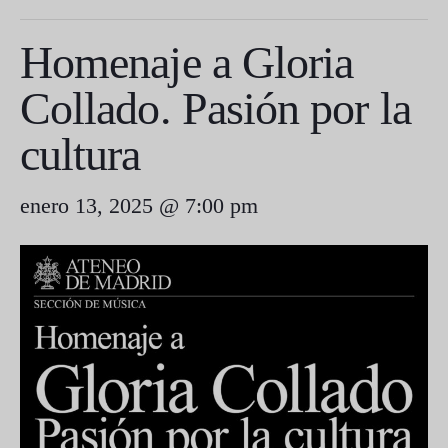
Homenaje a Gloria
Collado. Pasión por la
cultura
enero 13, 2025 @ 7:00 pm