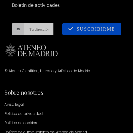
Boletín de actividades
SUSCRIBIRME
© Ateneo Científico, Literario y Artístico de Madrid
Sobre nosotros
Aviso legal
Política de privacidad
Política de cookies
Política de cumplimiento del Ateneo de Madrid