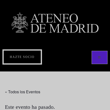
HAZTE SOCIO
« Todos los Eventos
Este evento ha pasado.