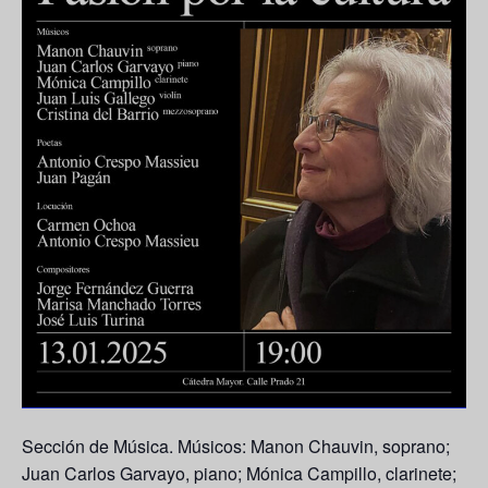
Sección de Música. Músicos: Manon Chauvin, soprano;
Juan Carlos Garvayo, piano; Mónica Campillo, clarinete;