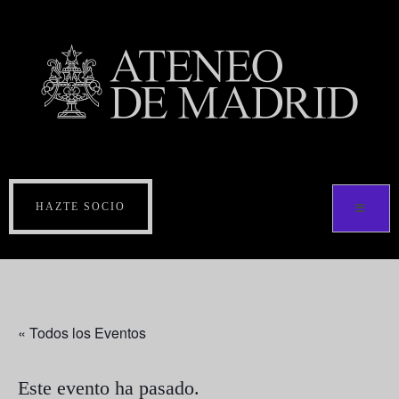
HAZTE SOCIO
« Todos los Eventos
Este evento ha pasado.