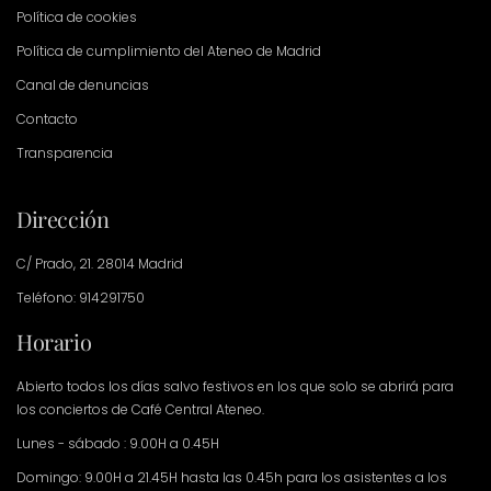
Política de cookies
Política de cumplimiento del Ateneo de Madrid
Canal de denuncias
Contacto
Transparencia
Dirección
C/ Prado, 21. 28014 Madrid
Teléfono: 914291750
Horario
Abierto todos los días salvo festivos en los que solo se abrirá para
los conciertos de Café Central Ateneo.
Lunes - sábado : 9.00H a 0.45H
Domingo: 9.00H a 21.45H hasta las 0.45h para los asistentes a los