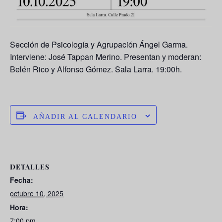
Sección de Psicología y Agrupación Ángel Garma.
Interviene: José Tappan Merino. Presentan y moderan:
Belén Rico y Alfonso Gómez. Sala Larra. 19:00h.
AÑADIR AL CALENDARIO
DETALLES
Fecha:
octubre 10, 2025
Hora:
7:00 pm