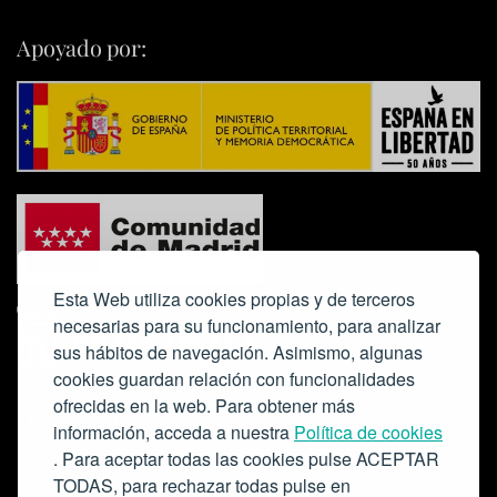
Apoyado por:
Esta Web utiliza cookies propias y de terceros
necesarias para su funcionamiento, para analizar
sus hábitos de navegación. Asimismo, algunas
cookies guardan relación con funcionalidades
ofrecidas en la web. Para obtener más
Colabora:
información, acceda a nuestra
Política de cookies
. Para aceptar todas las cookies pulse ACEPTAR
TODAS, para rechazar todas pulse en