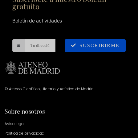
gratuito
Boletín de actividades
SUSCRIBIRME
© Ateneo Científico, Literario y Artístico de Madrid
Sobre nosotros
Aviso legal
Política de privacidad