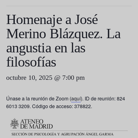
Homenaje a José
Merino Blázquez. La
angustia en las
filosofías
octubre 10, 2025 @ 7:00 pm
Únase a la reunión de Zoom (
aquí
). ID de reunión: 824
6013 3209. Código de acceso: 378822.