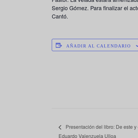
Sergio Gómez
. Para finalizar el ac
Cantó.
AÑADIR AL CALENDARIO
Presentación del libro: De este y
Eduardo Valenzuela Ulloa