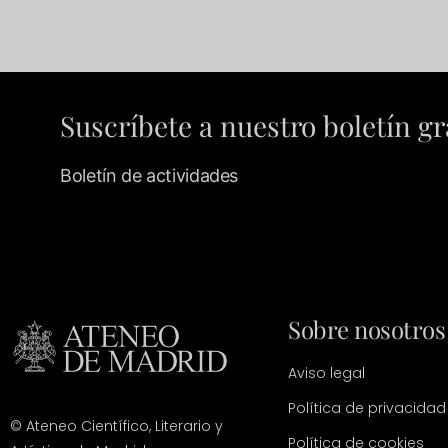
Suscríbete a nuestro boletín gr
Boletín de actividades
Sobre nosotros
Aviso legal
Política de privacidad
© Ateneo Científico, Literario y
Política de cookies