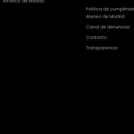
Artístico de Madrid
Política de cumplimie
Ateneo de Madrid
Canal de denuncias
Contacto
Transparencia