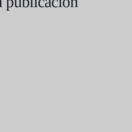
 publicación