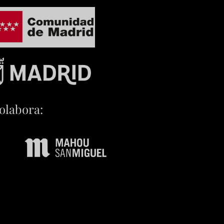
olabora: