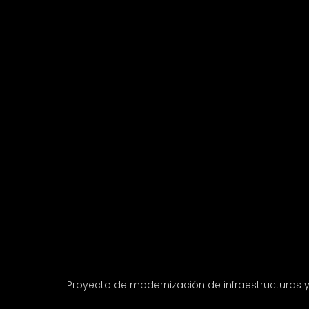
Proyecto de modernización de infraestructuras 