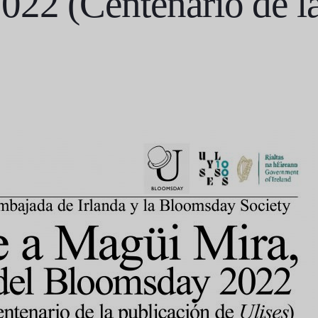
22 (Centenario de la