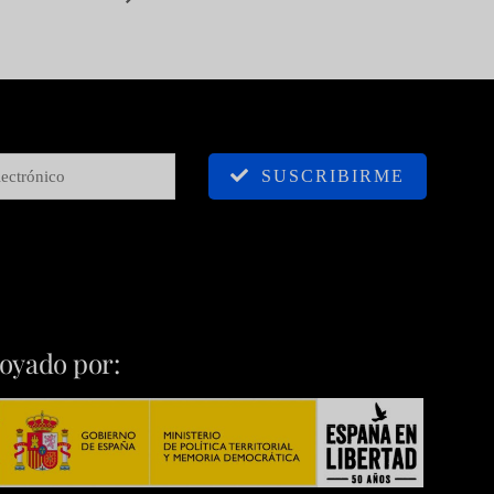
SUSCRIBIRME
oyado por: