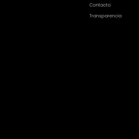
Contacto
Transparencia