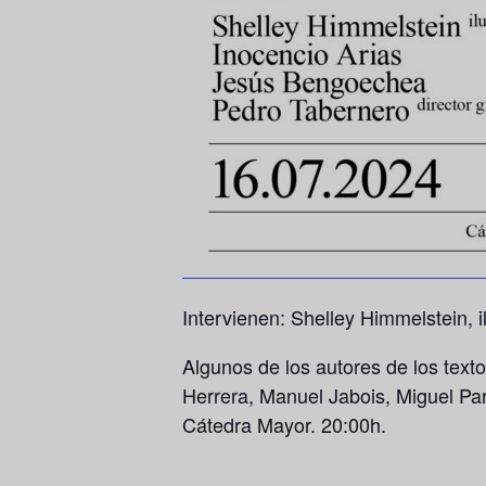
Intervienen: Shelley Himmelstein, 
Algunos de los autores de los tex
Herrera, Manuel Jabois, Miguel Pa
Cátedra Mayor. 20:00h.