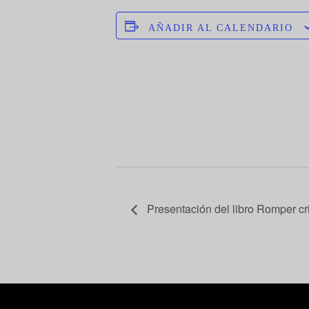
AÑADIR AL CALENDARIO
Presentación del libro Romper cri