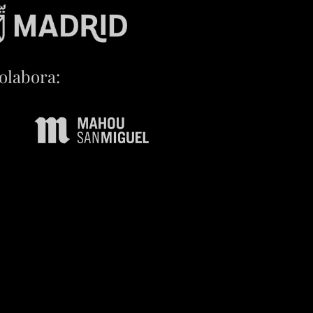
olabora: