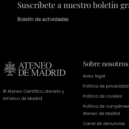
Suscríbete a nuestro boletín gr
Boletín de actividades
Sobre nosotros
Aviso legal
Política de privacidad
© Ateneo Científico, Literario y
Política de cookies
Artístico de Madrid
Política de cumplimie
Ateneo de Madrid
Canal de denuncias