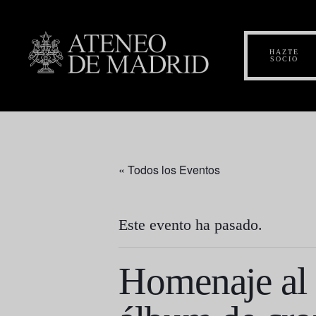
HAZTE
SOCIO
« Todos los Eventos
Este evento ha pasado.
Homenaje al 