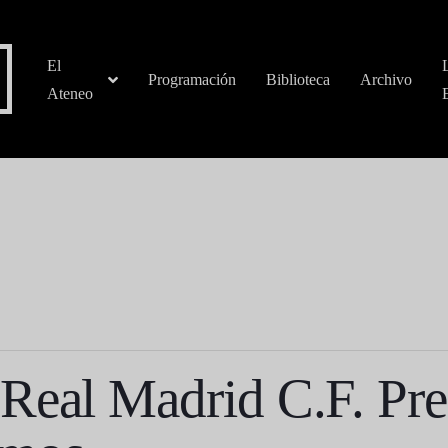
El
Programación
Biblioteca
Archivo
Ateneo
Real Madrid C.F. Pre