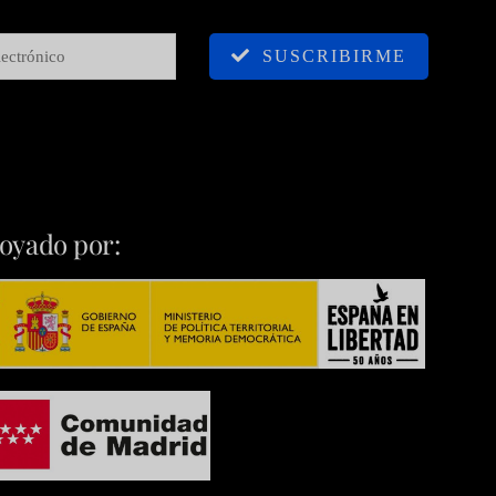
SUSCRIBIRME
oyado por: