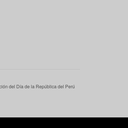
ón del Día de la República del Perú