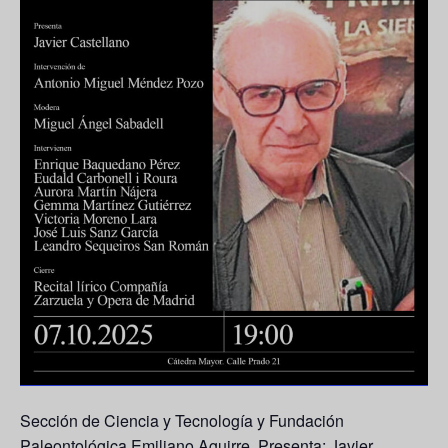
Sección de Ciencia y Tecnología y Fundación
Paleontológica Emiliano Aguirre. Presenta: Javier