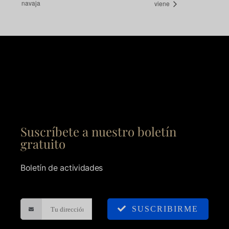
navaja
viene
Suscríbete a nuestro boletín
gratuito
Boletín de actividades
SUSCRIBIRME