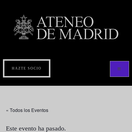
HAZTE SOCIO
« Todos los Eventos
Este evento ha pasado.