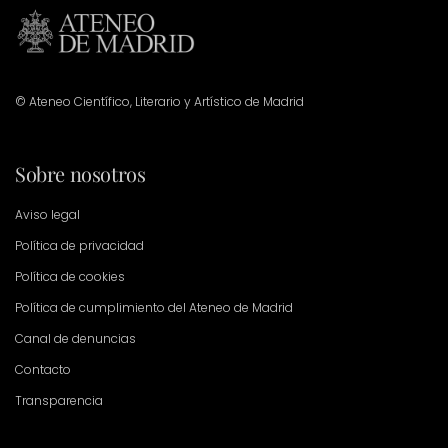
© Ateneo Científico, Literario y Artístico de Madrid
Sobre nosotros
Aviso legal
Política de privacidad
Política de cookies
Política de cumplimiento del Ateneo de Madrid
Canal de denuncias
Contacto
Transparencia