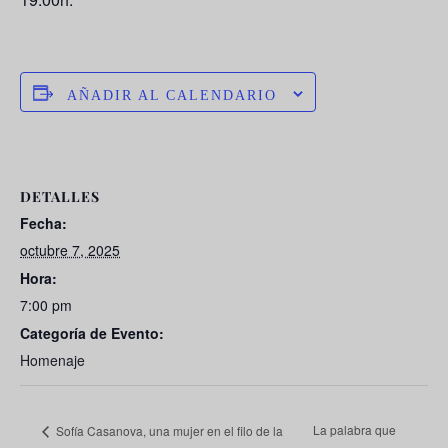
AÑADIR AL CALENDARIO
DETALLES
Fecha:
octubre 7, 2025
Hora:
7:00 pm
Categoría de Evento:
Homenaje
La palabra que
Sofía Casanova, una mujer en el filo de la