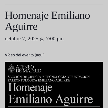
Homenaje Emiliano
Aguirre
octubre 7, 2025 @ 7:00 pm
Vídeo del evento (
aquí
)