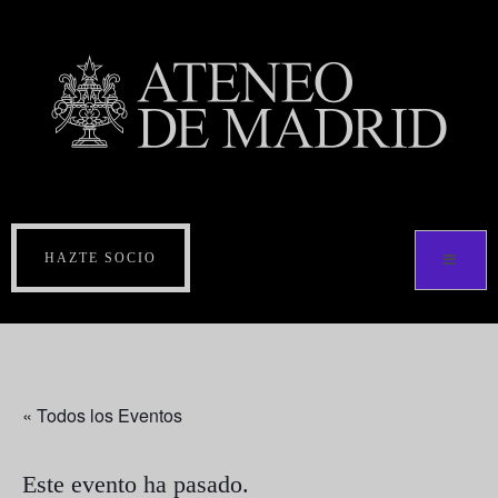
HAZTE SOCIO
« Todos los Eventos
Este evento ha pasado.