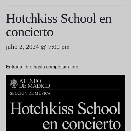
Hotchkiss School en
concierto
julio 2, 2024 @ 7:00 pm
Entrada libre hasta completar aforo