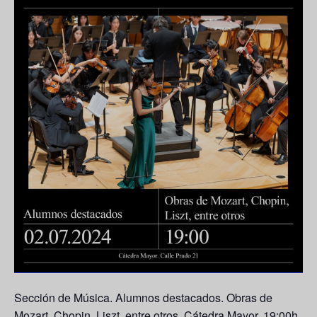
Sección de Música. Alumnos destacados. Obras de
Mozart, Chopin, Liszt, entre otros. Cátedra Mayor. 19:00h.