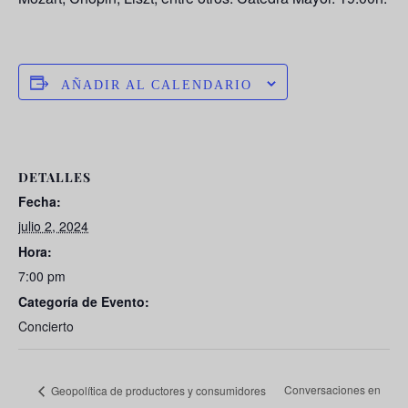
AÑADIR AL CALENDARIO
DETALLES
Fecha:
julio 2, 2024
Hora:
7:00 pm
Categoría de Evento:
Concierto
Conversaciones en
Geopolítica de productores y consumidores