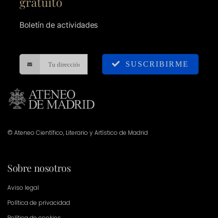
gratuito
Boletín de actividades
SUSCRIBIRME
© Ateneo Científico, Literario y Artístico de Madrid
Sobre nosotros
Aviso legal
Política de privacidad
Política de cookies