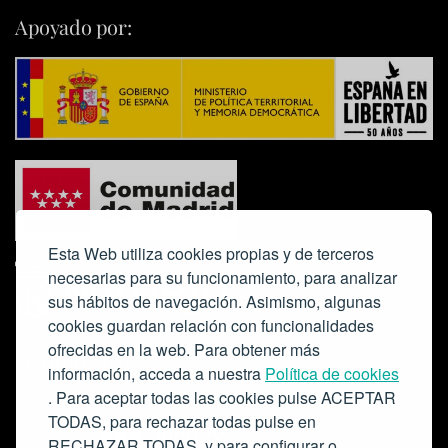
Apoyado por:
Esta Web utiliza cookies propias y de terceros
necesarias para su funcionamiento, para analizar
sus hábitos de navegación. Asimismo, algunas
cookies guardan relación con funcionalidades
ofrecidas en la web. Para obtener más
Colabora:
información, acceda a nuestra
Política de cookies
. Para aceptar todas las cookies pulse ACEPTAR
TODAS, para rechazar todas pulse en
RECHAZAR TODAS, y para configurar o