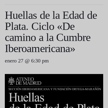
Huellas de la Edad de
Plata. Ciclo «De
camino a la Cumbre
Iberoamericana»
enero 27 @ 6:30 pm