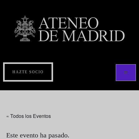
HAZTE SOCIO
« Todos los Eventos
Este evento ha pasado.