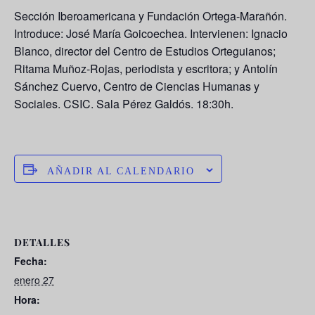
Sección Iberoamericana y Fundación Ortega-Marañón.
Introduce: José María Goicoechea. Intervienen: Ignacio
Blanco, director del Centro de Estudios Orteguianos;
Ritama Muñoz-Rojas, periodista y escritora; y Antolín
Sánchez Cuervo, Centro de Ciencias Humanas y
Sociales. CSIC. Sala Pérez Galdós. 18:30h.
AÑADIR AL CALENDARIO
DETALLES
Fecha:
enero 27
Hora: