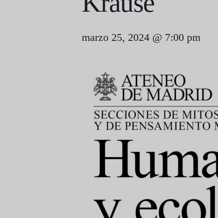
Krause
marzo 25, 2024 @ 7:00 pm