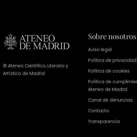
Sobre nosotros
Aviso legal
Política de privacidad
© Ateneo Científico, Literario y
Política de cookies
Artístico de Madrid
Política de cumplimie
Ateneo de Madrid
Canal de denuncias
Contacto
Transparencia