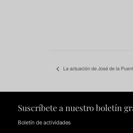
La actuación de José de la Puen
Suscríbete a nuestro boletín gr
Boletín de actividades