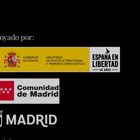
oyado por: