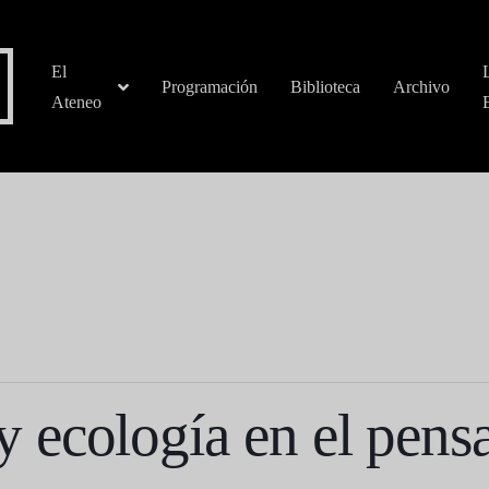
El
Programación
Biblioteca
Archivo
Ateneo
ecología en el pens