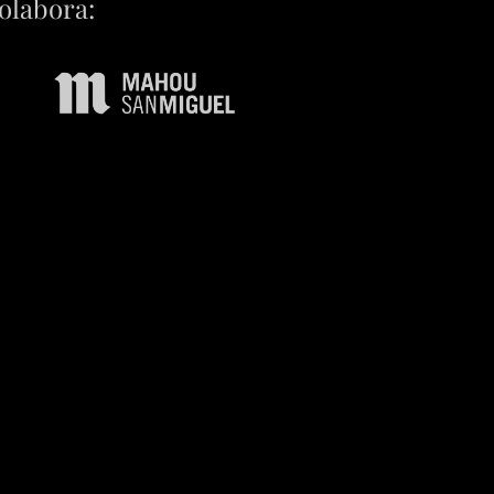
olabora: