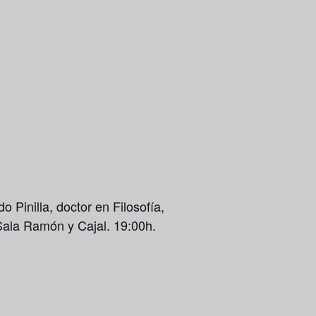
Pinilla, doctor en Filosofía,
 Sala Ramón y Cajal. 19:00h.