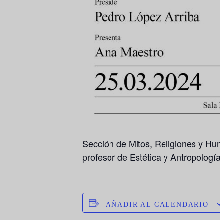
Sección de Mitos, Religiones y Hum
profesor de Estética y Antropologí
AÑADIR AL CALENDARIO