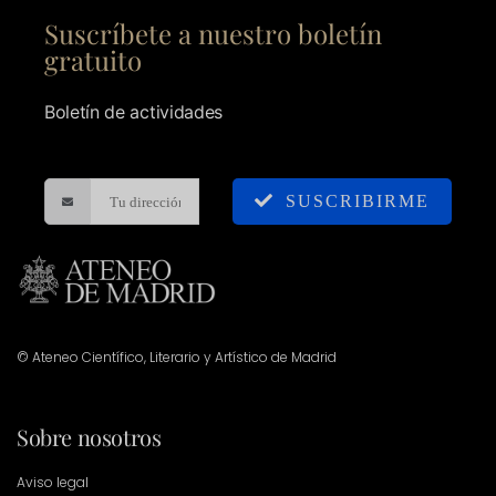
Suscríbete a nuestro boletín
gratuito
Boletín de actividades
SUSCRIBIRME
© Ateneo Científico, Literario y Artístico de Madrid
Sobre nosotros
Aviso legal