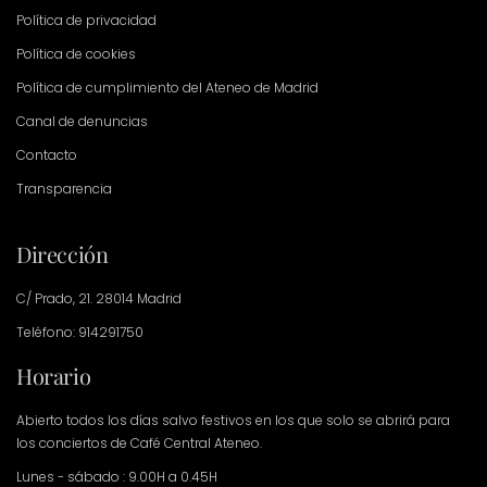
Política de privacidad
Política de cookies
Política de cumplimiento del Ateneo de Madrid
Canal de denuncias
Contacto
Transparencia
Dirección
C/ Prado, 21. 28014 Madrid
Teléfono: 914291750
Horario
Abierto todos los días salvo festivos en los que solo se abrirá para
los conciertos de Café Central Ateneo.
Lunes - sábado : 9.00H a 0.45H