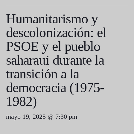
Humanitarismo y
descolonización: el
PSOE y el pueblo
saharaui durante la
transición a la
democracia (1975-
1982)
mayo 19, 2025 @ 7:30 pm