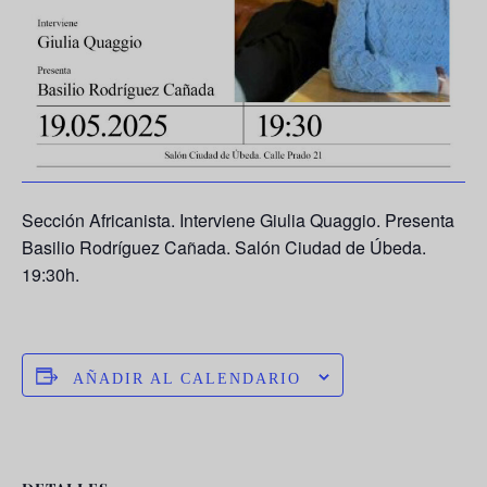
Sección Africanista. Interviene
Giulia Quaggio
. Presenta
Basilio Rodríguez Cañada
. Salón Ciudad de Úbeda.
19:30h.
AÑADIR AL CALENDARIO