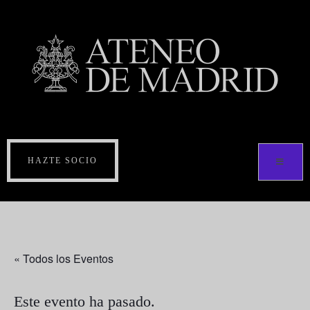
HAZTE SOCIO
« Todos los Eventos
Este evento ha pasado.