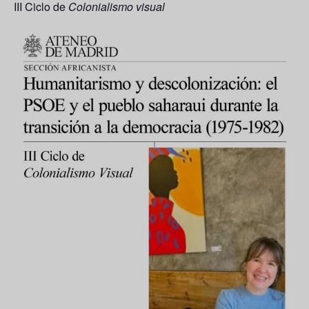
III Ciclo de
Colonialismo visual