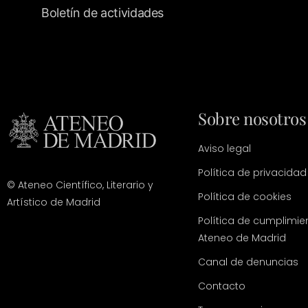
Boletín de actividades
Sobre nosotros
Aviso legal
Política de privacidad
© Ateneo Científico, Literario y
Política de cookies
Artístico de Madrid
Política de cumplimie
Ateneo de Madrid
Canal de denuncias
Contacto