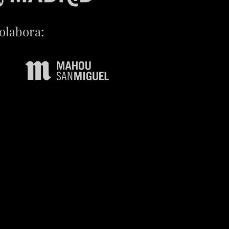
olabora: