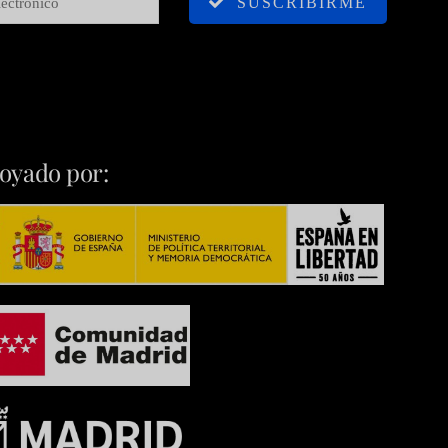
SUSCRIBIRME
oyado por: