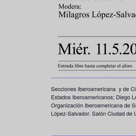
Secciones Iberoamericana y de Ci
Estados Iberoamericanos;
Diego L
Organización Iberoamericana de Se
López-Salvador. Salón Ciudad de 