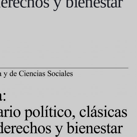
erechos y bienestar