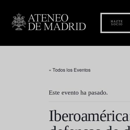
HAZTE
SOCIO
« Todos los Eventos
Este evento ha pasado.
Iberoamérica: