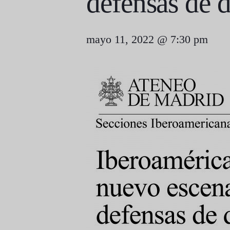
defensas de d
mayo 11, 2022 @ 7:30 pm