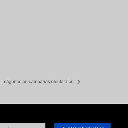
e imágenes en campañas electorales