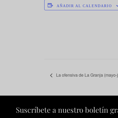
AÑADIR AL CALENDARIO
La ofensiva de La Granja (mayo-j
Suscríbete a nuestro boletín gr