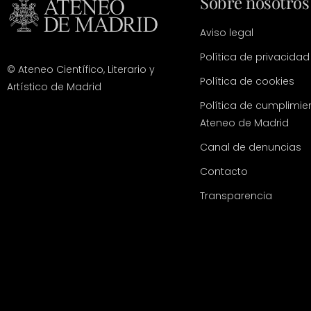
Sobre nosotros
Aviso legal
Política de privacidad
© Ateneo Científico, Literario y
Política de cookies
Artístico de Madrid
Política de cumplimie
Ateneo de Madrid
Canal de denuncias
Contacto
Transparencia