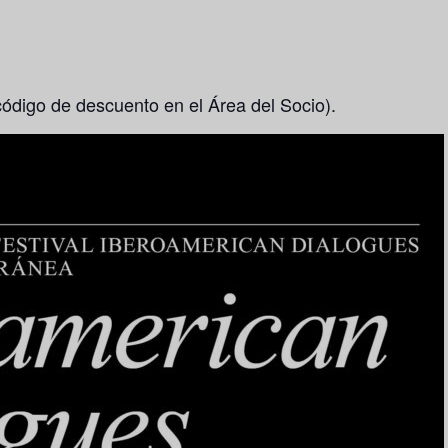
código de descuento en el Área del Socio).