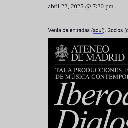
abril 22, 2025 @ 7:30 pm
Venta de entradas (
aquí
). Socios (