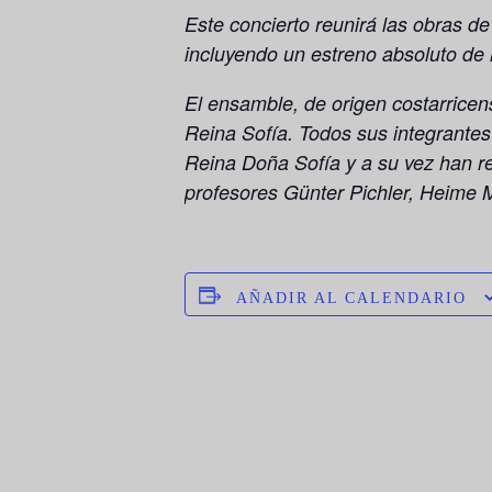
Este concierto reunirá las obras 
incluyendo un estreno absoluto de
El ensamble, de origen costarricen
Reina Sofía. Todos sus integrantes
Reina Doña Sofía y a su vez han re
profesores Günter Pichler, Heime M
AÑADIR AL CALENDARIO