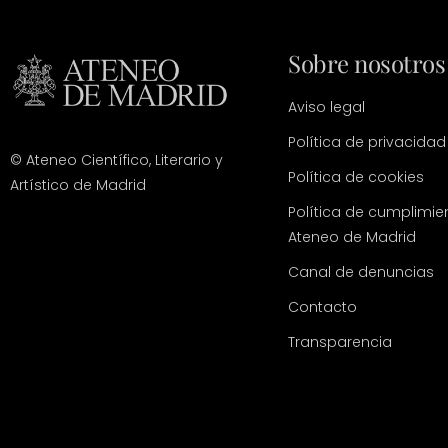
Sobre nosotros
Aviso legal
Política de privacidad
© Ateneo Científico, Literario y
Política de cookies
Artístico de Madrid
Política de cumplimie
Ateneo de Madrid
Canal de denuncias
Contacto
Transparencia