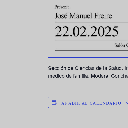
Sección de Ciencias de la Salud. I
médico de familia. Modera:
Concha
AÑADIR AL CALENDARIO