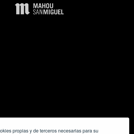
okies propias y de terceros necesarias para su