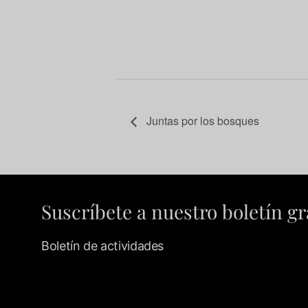
Juntas por los bosques
Suscríbete a nuestro boletín gr
Boletín de actividades