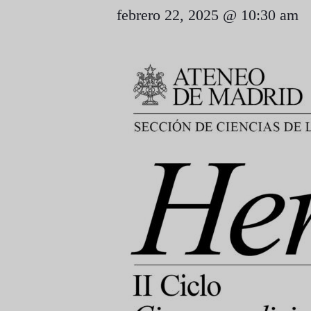
febrero 22, 2025 @ 10:30 am