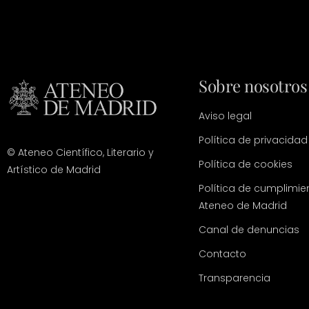
Sobre nosotros
Aviso legal
Política de privacidad
© Ateneo Científico, Literario y
Política de cookies
Artístico de Madrid
Política de cumplimie
Ateneo de Madrid
Canal de denuncias
Contacto
Transparencia