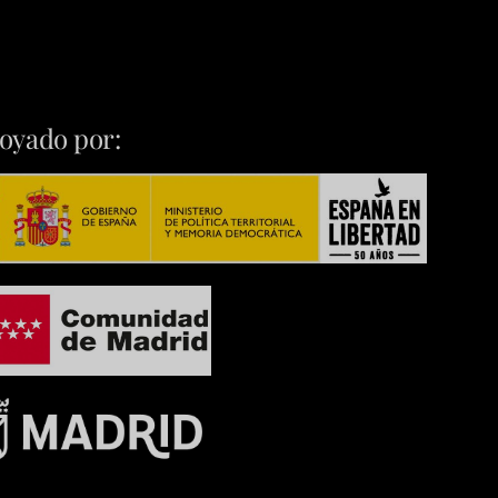
oyado por: