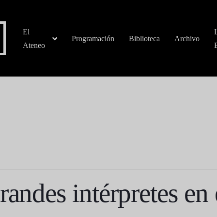
El
Programación
Biblioteca
Archivo
Ateneo
randes intérpretes en