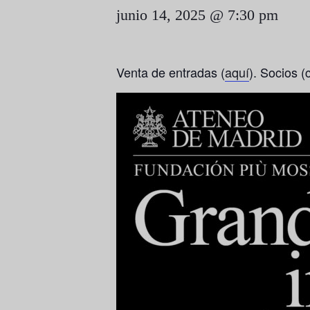
junio 14, 2025 @ 7:30 pm
Venta de entradas (
aquí
). Socios 