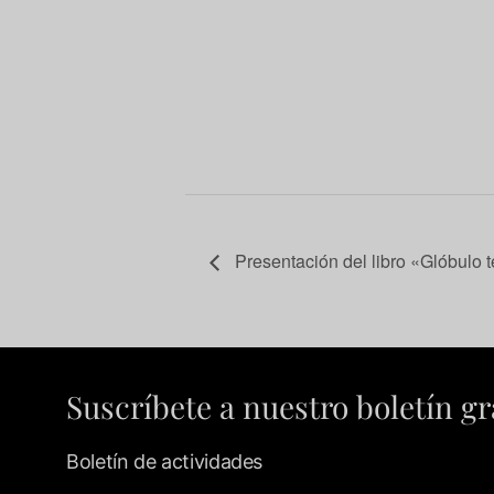
Presentación del libro «Glóbulo te
Suscríbete a nuestro boletín gr
Boletín de actividades