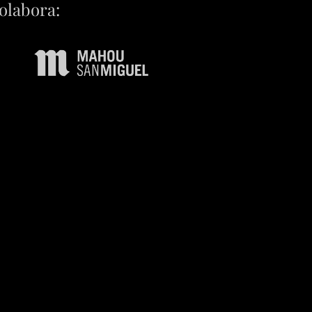
olabora: