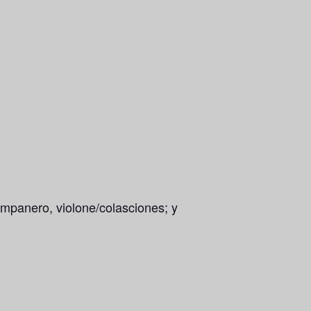
mpanero, violone/colasciones; y