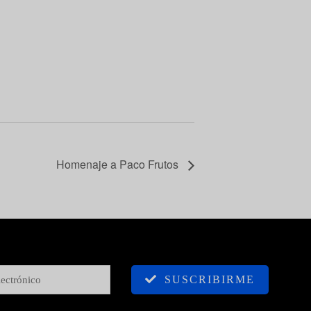
Homenaje a Paco Frutos
SUSCRIBIRME