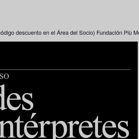
(código descuento en el Área del Socio) Fundación Più M