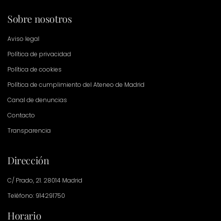
Sobre nosotros
Aviso legal
Política de privacidad
Política de cookies
Política de cumplimiento del Ateneo de Madrid
Canal de denuncias
Contacto
Transparencia
Dirección
C/ Prado, 21. 28014 Madrid
Teléfono: 914291750
Horario