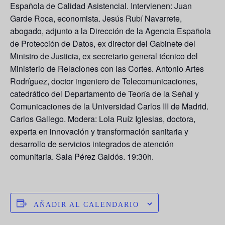
Española de Calidad Asistencial. Intervienen:
Juan
Garde Roca
, economista.
Jesús Rubí Navarrete
,
abogado, adjunto a la Dirección de la Agencia Española
de Protección de Datos, ex director del Gabinete del
Ministro de Justicia, ex secretario general técnico del
Ministerio de Relaciones con las Cortes.
Antonio Artes
Rodríguez
, doctor ingeniero de Telecomunicaciones,
catedrático del Departamento de Teoría de la Señal y
Comunicaciones de la Universidad Carlos III de Madrid.
Carlos Gallego
. Modera: Lola Ruíz Iglesias, doctora,
experta en innovación y transformación sanitaria y
desarrollo de servicios integrados de atención
comunitaria. Sala Pérez Galdós. 19:30h.
AÑADIR AL CALENDARIO