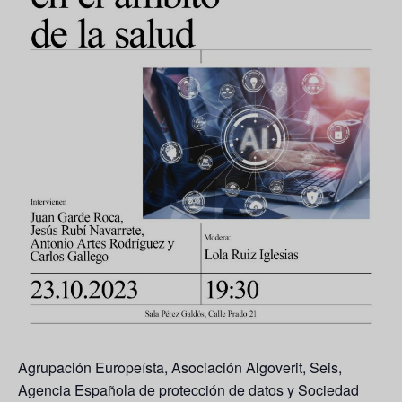
Agrupación Europeísta, Asociación Algoverit, Seis,
Agencia Española de protección de datos y Sociedad