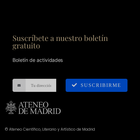
Suscríbete a nuestro boletín
gratuito
Boletín de actividades
SUSCRIBIRME
© Ateneo Científico, Literario y Artístico de Madrid