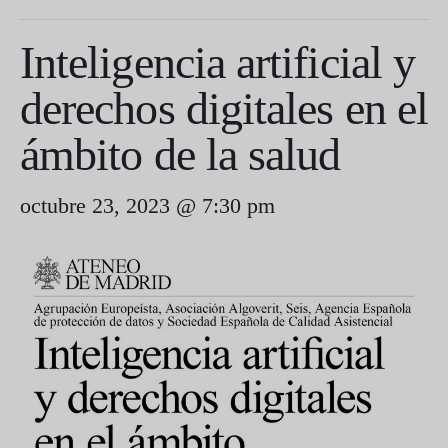
Inteligencia artificial y
derechos digitales en el
ámbito de la salud
octubre 23, 2023 @ 7:30 pm