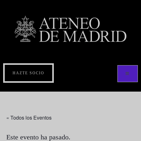
HAZTE SOCIO
« Todos los Eventos
Este evento ha pasado.