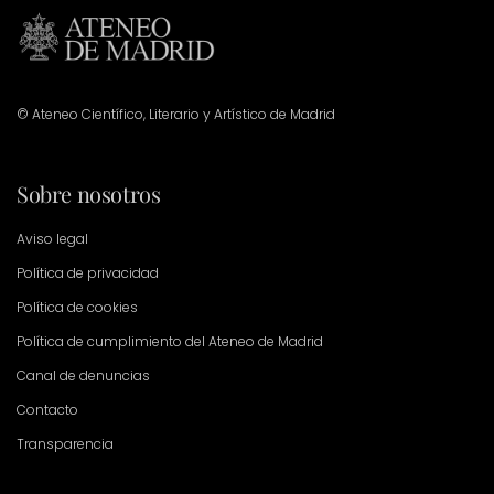
© Ateneo Científico, Literario y Artístico de Madrid
Sobre nosotros
Aviso legal
Política de privacidad
Política de cookies
Política de cumplimiento del Ateneo de Madrid
Canal de denuncias
Contacto
Transparencia