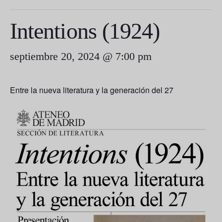
Intentions (1924)
septiembre 20, 2024 @ 7:00 pm
Entre la nueva literatura y la generación del 27