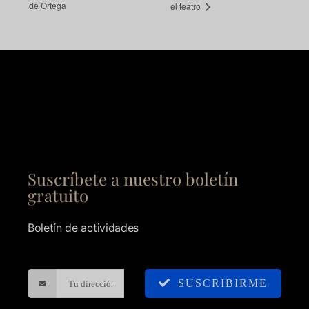
de Ortega
el teatro
Suscríbete a nuestro boletín
gratuito
Boletín de actividades
SUSCRIBIRME