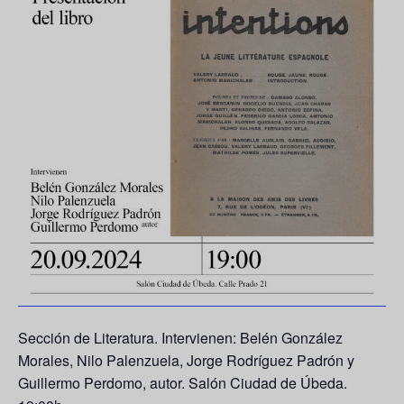
Sección de Literatura. Intervienen: Belén González
Morales, Nilo Palenzuela, Jorge Rodríguez Padrón y
Guillermo Perdomo, autor. Salón Ciudad de Úbeda.