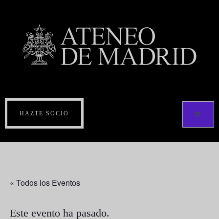
HAZTE SOCIO
« Todos los Eventos
Este evento ha pasado.