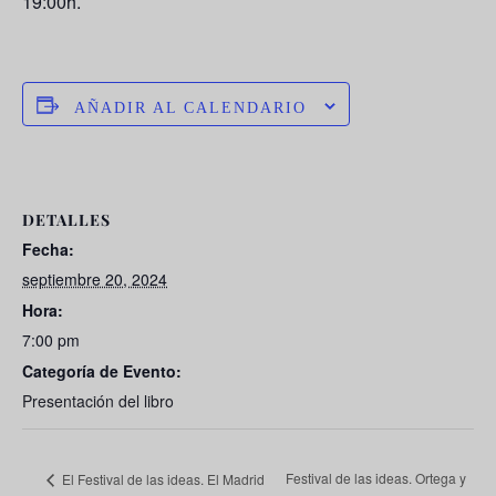
19:00h.
AÑADIR AL CALENDARIO
DETALLES
Fecha:
septiembre 20, 2024
Hora:
7:00 pm
Categoría de Evento:
Presentación del libro
Festival de las ideas. Ortega y
El Festival de las ideas. El Madrid