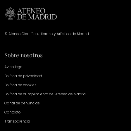
© Ateneo Científico, Literario y Artístico de Madrid
Sobre nosotros
Aviso legal
Política de privacidad
Política de cookies
Política de cumplimiento del Ateneo de Madrid
Canal de denuncias
Contacto
Transparencia