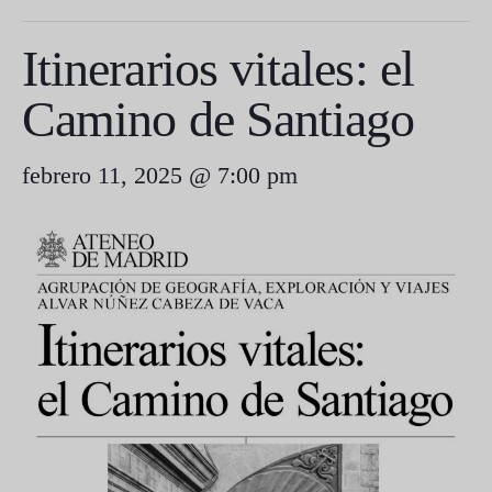
Itinerarios vitales: el
Camino de Santiago
febrero 11, 2025 @ 7:00 pm