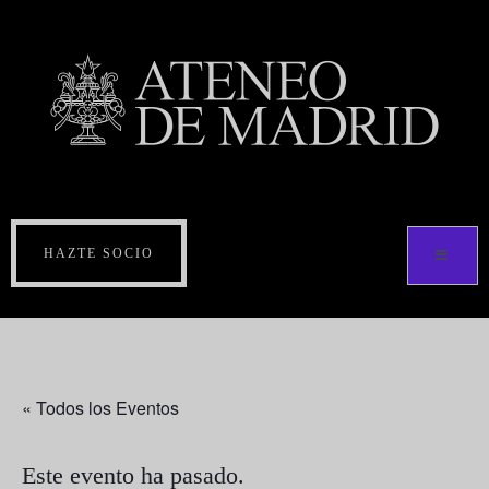
HAZTE SOCIO
« Todos los Eventos
Este evento ha pasado.