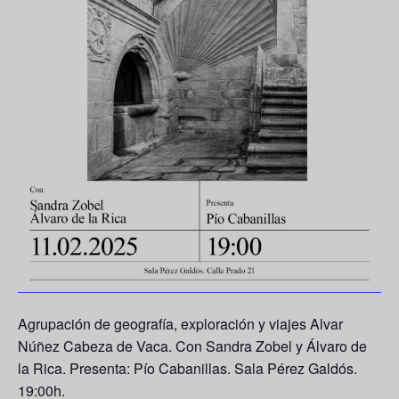
Agrupación de geografía, exploración y viajes Alvar
Núñez Cabeza de Vaca. Con Sandra Zobel y Álvaro de
la Rica. Presenta: Pío Cabanillas. Sala Pérez Galdós.
19:00h.