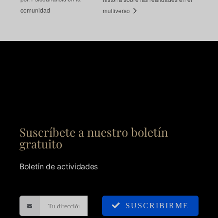
comunidad
multiverso
Suscríbete a nuestro boletín
gratuito
Boletín de actividades
SUSCRIBIRME