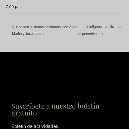
7:00 pm
La inteligencia artificial en
Podcast Misterios cotidianos, con Ángel
Martín y José Lozano
el periodismo
Suscríbete a nuestro boletín
gratuito
Boletín de actividades