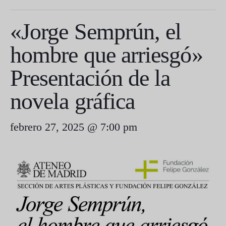
«Jorge Semprún, el
hombre que arriesgó»
Presentación de la
novela gráfica
febrero 27, 2025 @ 7:00 pm