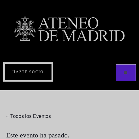
HAZTE SOCIO
« Todos los Eventos
Este evento ha pasado.