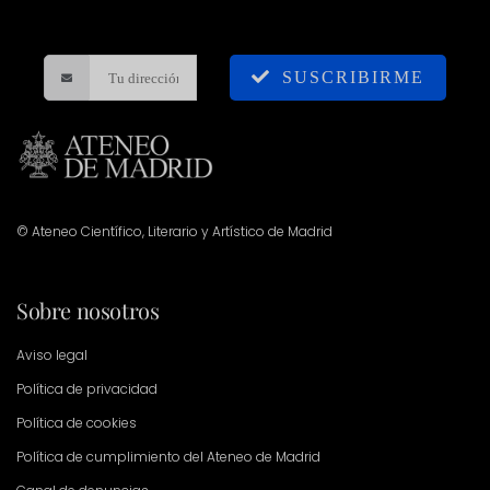
SUSCRIBIRME
© Ateneo Científico, Literario y Artístico de Madrid
Sobre nosotros
Aviso legal
Política de privacidad
Política de cookies
Política de cumplimiento del Ateneo de Madrid