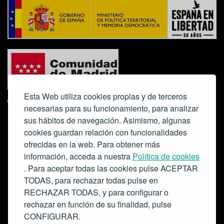
Esta Web utiliza cookies propias y de terceros
necesarias para su funcionamiento, para analizar
sus hábitos de navegación. Asimismo, algunas
cookies guardan relación con funcionalidades
ofrecidas en la web. Para obtener más
Colabora:
información, acceda a nuestra
Política de cookies
. Para aceptar todas las cookies pulse ACEPTAR
TODAS, para rechazar todas pulse en
RECHAZAR TODAS, y para configurar o
rechazar en función de su finalidad, pulse
CONFIGURAR.