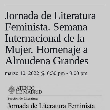
Jornada de Literatura
Feminista. Semana
Internacional de la
Mujer. Homenaje a
Almudena Grandes
marzo 10, 2022 @ 6:30 pm
-
9:00 pm