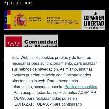
Apoyado por:
Esta Web utiliza cookies propias y de terceros
necesarias para su funcionamiento, para analizar
sus hábitos de navegación. Asimismo, algunas
cookies guardan relación con funcionalidades
ofrecidas en la web. Para obtener más
Colabora:
información, acceda a nuestra
Política de cookies
. Para aceptar todas las cookies pulse ACEPTAR
TODAS, para rechazar todas pulse en
RECHAZAR TODAS, y para configurar o