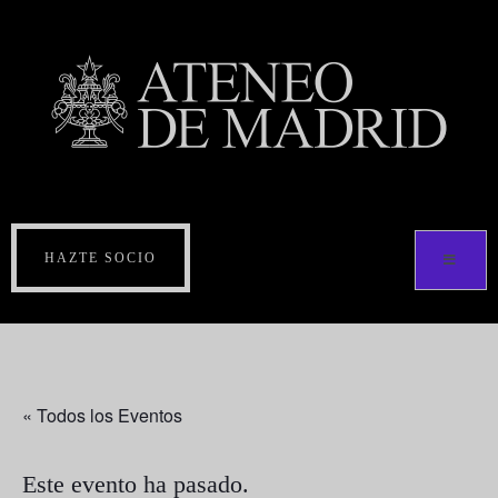
HAZTE SOCIO
« Todos los Eventos
Este evento ha pasado.