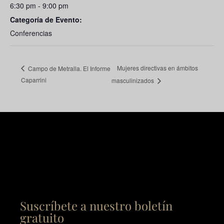
6:30 pm - 9:00 pm
Categoría de Evento:
Conferencias
Mujeres directivas en ámbitos
Campo de Metralla. El Informe
Caparrini
masculinizados
Suscríbete a nuestro boletín
gratuito