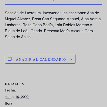
Sección de Literatura. Intervienen las escritoras:
Ana de
Miguel Álvarez, Rosa San Segundo Manuel, Alba Varela
Lasheras, Rosa Cobo Bedía, Lola Robles Moreno y
Elena de León Criado
. Presenta María Victoria Caro.
Salón de Actos.
AÑADIR AL CALENDARIO
DETALLES
Fecha:
marzo 10, 2022
Hora: