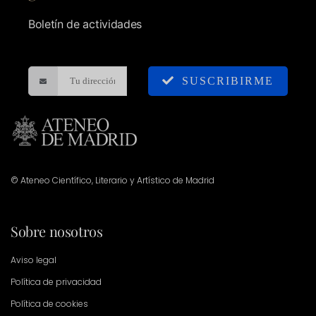
Boletín de actividades
SUSCRIBIRME
© Ateneo Científico, Literario y Artístico de Madrid
Sobre nosotros
Aviso legal
Política de privacidad
Política de cookies