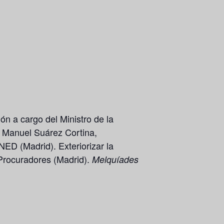
ón a cargo del Ministro de la
: Manuel Suárez Cortina,
NED (Madrid). Exteriorizar la
 Procuradores (Madrid).
Melquíades