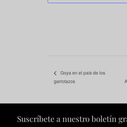
Goya en el país de los
garrotazos
Suscríbete a nuestro boletín gr