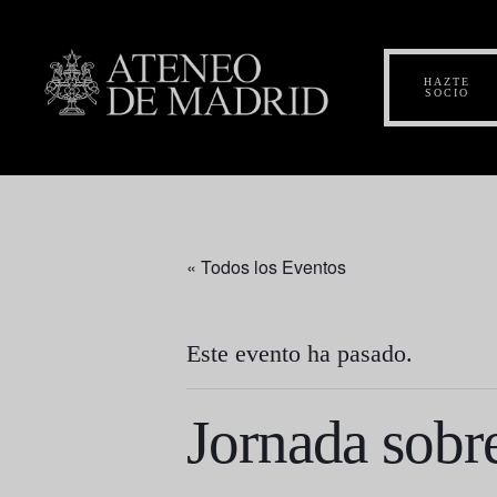
HAZTE
SOCIO
« Todos los Eventos
Este evento ha pasado.
Jornada sobr