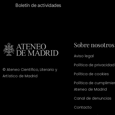
Boletín de actividades
Sobre nosotros
Aviso legal
Política de privacidad
© Ateneo Científico, Literario y
Política de cookies
Artístico de Madrid
Política de cumplimie
Ateneo de Madrid
Canal de denuncias
Contacto