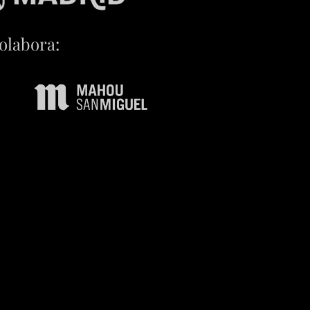
olabora: