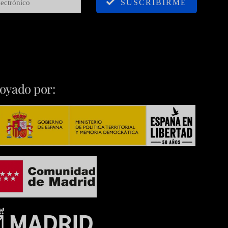
SUSCRIBIRME
oyado por: