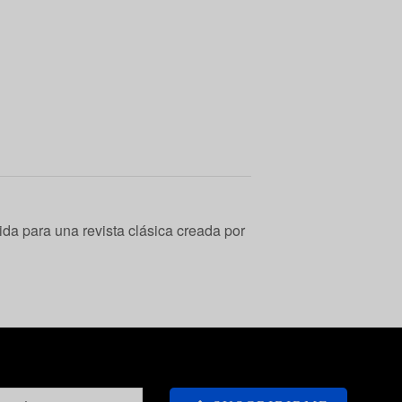
da para una revista clásica creada por