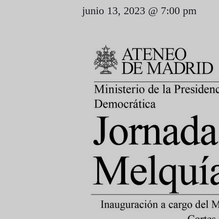
junio 13, 2023 @ 7:00 pm