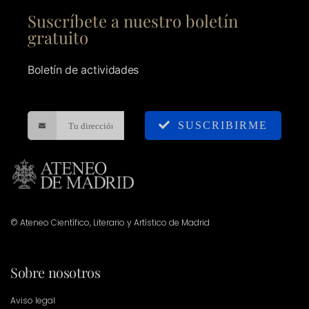
Suscríbete a nuestro boletín
gratuito
Boletín de actividades
SUSCRIBIRME
© Ateneo Científico, Literario y Artístico de Madrid
Sobre nosotros
Aviso legal