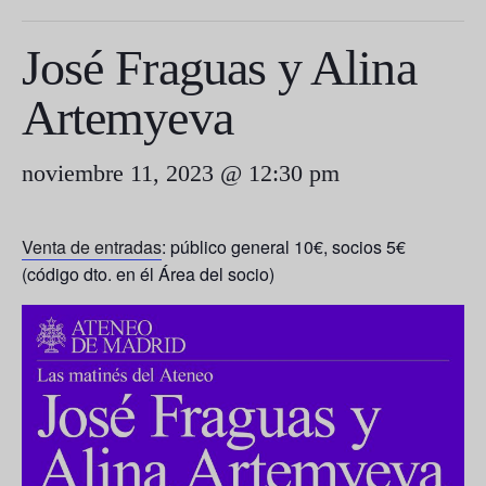
José Fraguas y Alina
Artemyeva
noviembre 11, 2023 @ 12:30 pm
Venta de entradas
: público general 10€, socios 5€
(código dto. en él Área del socio)