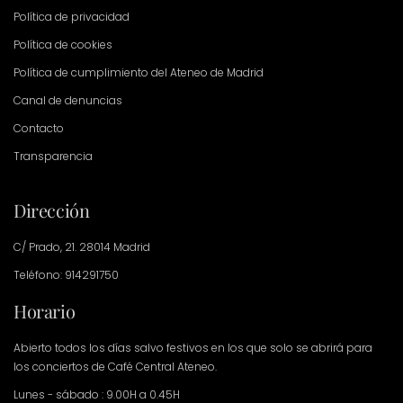
Política de privacidad
Política de cookies
Política de cumplimiento del Ateneo de Madrid
Canal de denuncias
Contacto
Transparencia
Dirección
C/ Prado, 21. 28014 Madrid
Teléfono: 914291750
Horario
Abierto todos los días salvo festivos en los que solo se abrirá para
los conciertos de Café Central Ateneo.
Lunes - sábado : 9.00H a 0.45H