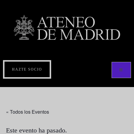
HAZTE SOCIO
« Todos los Eventos
Este evento ha pasado.