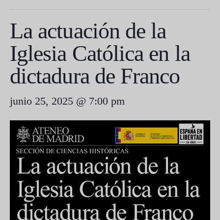
La actuación de la
Iglesia Católica en la
dictadura de Franco
junio 25, 2025 @ 7:00 pm