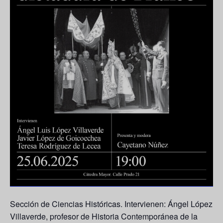
Sección de Ciencias Históricas. Intervienen:
Ángel López
Villaverde
, profesor de Historia Contemporánea de la