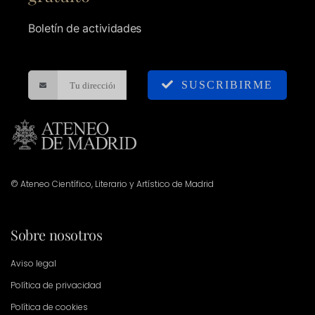
Boletín de actividades
SUSCRIBIRME
© Ateneo Científico, Literario y Artístico de Madrid
Sobre nosotros
Aviso legal
Política de privacidad
Política de cookies