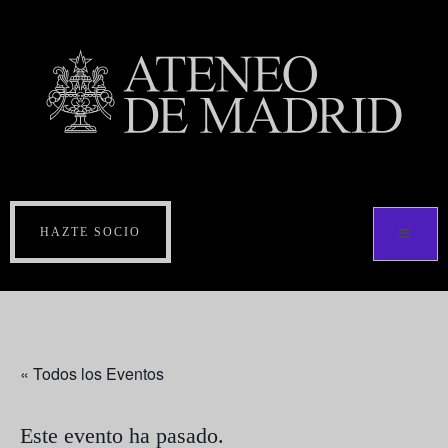
HAZTE SOCIO
« Todos los Eventos
Este evento ha pasado.