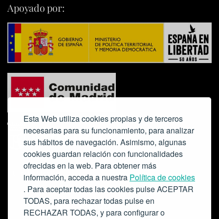
Apoyado por:
Esta Web utiliza cookies propias y de terceros
necesarias para su funcionamiento, para analizar
sus hábitos de navegación. Asimismo, algunas
cookies guardan relación con funcionalidades
ofrecidas en la web. Para obtener más
Colabora:
información, acceda a nuestra
Política de cookies
. Para aceptar todas las cookies pulse ACEPTAR
TODAS, para rechazar todas pulse en
RECHAZAR TODAS, y para configurar o