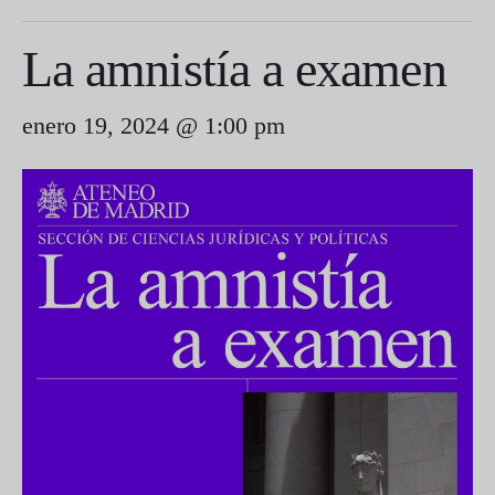
La amnistía a examen
enero 19, 2024 @ 1:00 pm