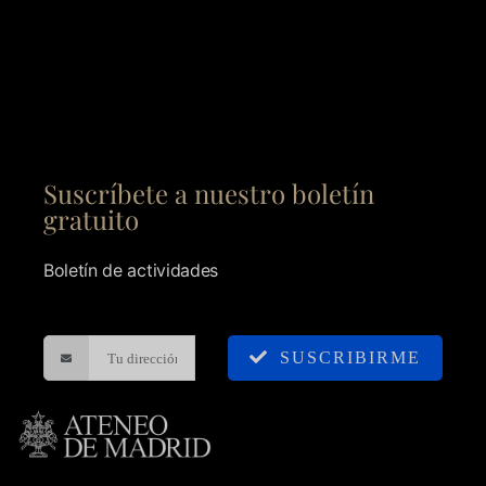
Suscríbete a nuestro boletín
gratuito
Boletín de actividades
SUSCRIBIRME