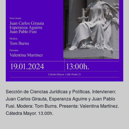
Sección de Ciencias Jurídicas y Políticas. Intervienen:
Juan Carlos Girauta, Esperanza Aguirre y Juan Pablo
Fusi. Modera: Tom Burns. Presenta: Valentina Martínez.
Cátedra Mayor. 13.00h.