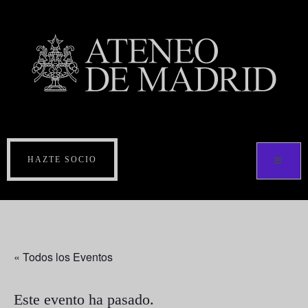
HAZTE SOCIO
« Todos los Eventos
Este evento ha pasado.