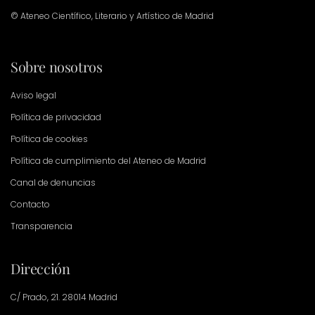
© Ateneo Científico, Literario y Artístico de Madrid
Sobre nosotros
Aviso legal
Política de privacidad
Política de cookies
Política de cumplimiento del Ateneo de Madrid
Canal de denuncias
Contacto
Transparencia
Dirección
C/ Prado, 21. 28014 Madrid