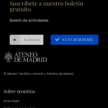
Suscríbete a nuestro boletín
gratuito
Boletín de actividades
SUSCRIBIRME
© Ateneo Científico, Literario y Artístico de Madrid
Sobre nosotros
Aviso legal