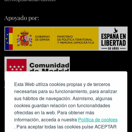
Apoyado por:
Esta Web utiliza cookies propias y de terceros
necesarias para su funcionamiento, para analizar
sus hábitos de navegación. Asimismo, algunas
cookies guardan relación con funcionalidades
ofrecidas en la web. Para obtener más
Colabora:
información, acceda a nuestra
Política de cookies
. Para aceptar todas las cookies pulse ACEPTAR