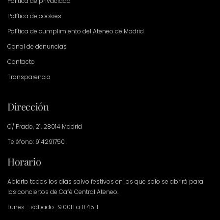
Política de privacidad
Política de cookies
Política de cumplimiento del Ateneo de Madrid
Canal de denuncias
Contacto
Transparencia
Dirección
C/ Prado, 21. 28014 Madrid
Teléfono: 914291750
Horario
Abierto todos los días salvo festivos en los que solo se abrirá para
los conciertos de Café Central Ateneo.
Lunes - sábado : 9.00H a 0.45H