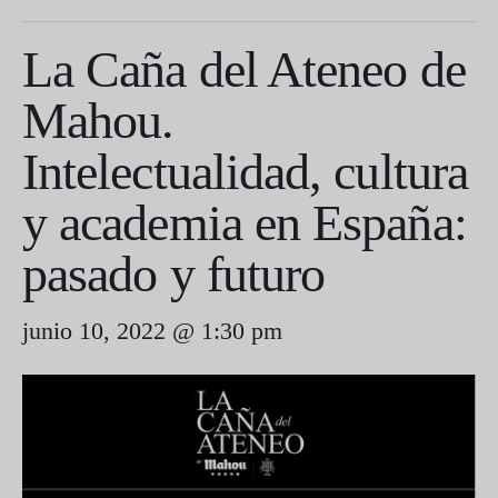
La Caña del Ateneo de
Mahou.
Intelectualidad, cultura
y academia en España:
pasado y futuro
junio 10, 2022 @ 1:30 pm