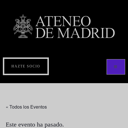
HAZTE SOCIO
« Todos los Eventos
Este evento ha pasado.