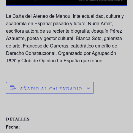
La Caña del Ateneo de Mahou. Intelectualidad, cultura y
academia en España: pasado y futuro. Nuria Amat,
escritora autora de su reciente biografía; Joaquín Pérez
Azaustre, poeta y gestor cultural; Blanca Soto, galerista
de arte; Francesc de Carreras, catedrático emérito de
Derecho Constitucional. Organizado por Agrupación
1820 y Club de Opinión La España que reúne.
AÑADIR AL CALENDARIO
DETALLES
Fecha: