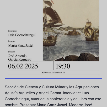
Sección de Ciencia y Cultura Militar y las Agrupaciones
Agustín Argüelles y Ángel Garma. Interviene: Luis
Gorrachategui, autor de la conferencia y del libro con ese
nombre. Presenta: Marta Sanz Justel. Modera: José