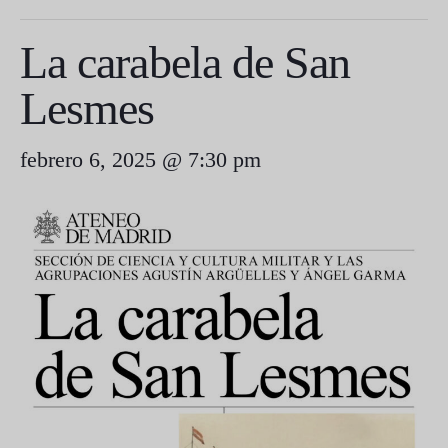
La carabela de San
Lesmes
febrero 6, 2025 @ 7:30 pm