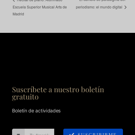
Escuela Superior Musical Arts de
periodismo: el mundo digital
Madrid
Suscríbete a nuestro boletín
gratuito
Boletín de actividades
SUSCRIBIRME