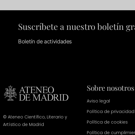
Suscríbete a nuestro boletín gr
Boletín de actividades
Sobre nosotros
Aviso legal
Política de privacidad
© Ateneo Científico, Literario y
Política de cookies
Artístico de Madrid
Política de cumplimie