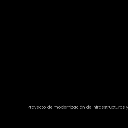
Proyecto de modernización de infraestructuras 