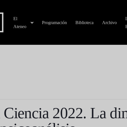
El
Programación
Biblioteca
Archivo
Ateneo
 Ciencia 2022. La di