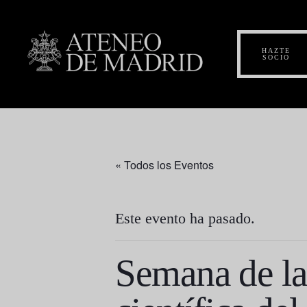
HAZTE
SOCIO
« Todos los Eventos
Este evento ha pasado.
Semana de la