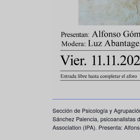
Sección de Psicología y Agrupació
Sánchez Palencia, psicoanalistas d
Association (IPA). Presenta: Alfo