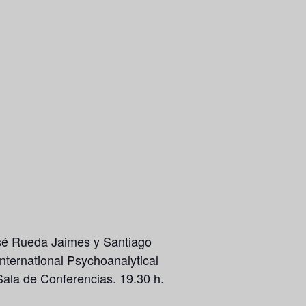
osé Rueda Jaimes y Santiago
nternational Psychoanalytical
ala de Conferencias. 19.30 h.