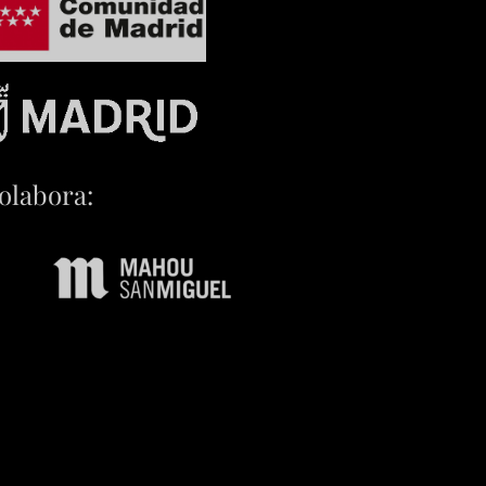
olabora: