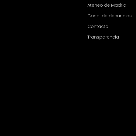
Ateneo de Madrid
Canal de denuncias
Contacto
Transparencia