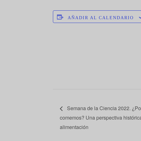
AÑADIR AL CALENDARIO
Semana de la Ciencia 2022. ¿P
comemos? Una perspectiva histórica 
alimentación