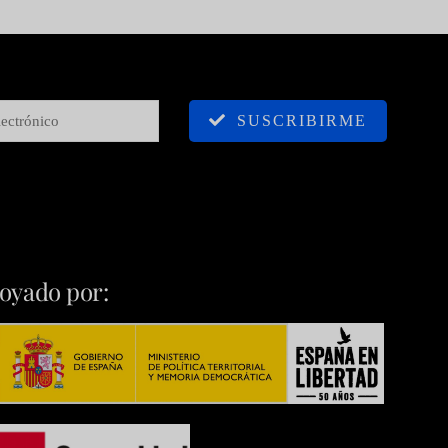
SUSCRIBIRME
oyado por: