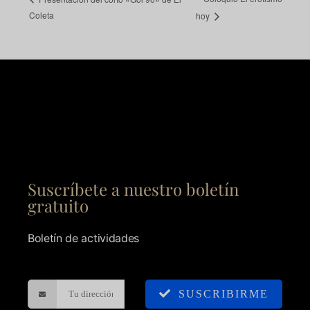
Coleta
hoy
Suscríbete a nuestro boletín
gratuito
Boletín de actividades
SUSCRIBIRME