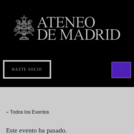
HAZTE SOCIO
« Todos los Eventos
Este evento ha pasado.