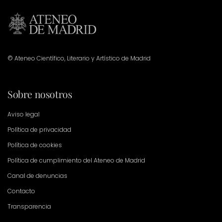
© Ateneo Científico, Literario y Artístico de Madrid
Sobre nosotros
Aviso legal
Política de privacidad
Política de cookies
Política de cumplimiento del Ateneo de Madrid
Canal de denuncias
Contacto
Transparencia