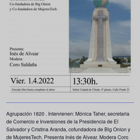
Agrupación 1820 . Intervienen: Mónica Taher, secretaria
de Comercio e Inversiones de la Presidencia de El
Salvador y Cristina Aranda, cofundadora de Big Onion y
de MujeresTech. Presenta Inés de Alvear. Modera Coro