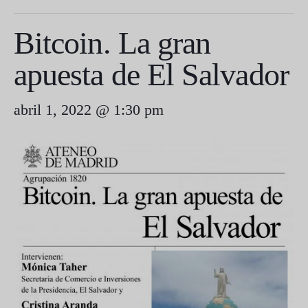
Bitcoin. La gran
apuesta de El Salvador
abril 1, 2022 @ 1:30 pm