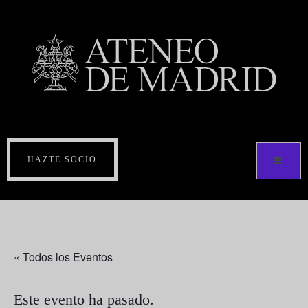
HAZTE SOCIO
« Todos los Eventos
Este evento ha pasado.