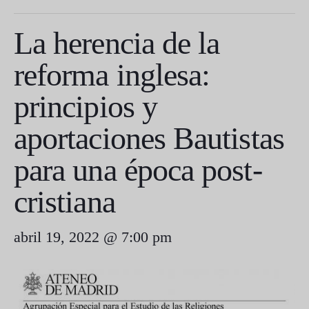
La herencia de la
reforma inglesa:
principios y
aportaciones Bautistas
para una época post-
cristiana
abril 19, 2022 @ 7:00 pm