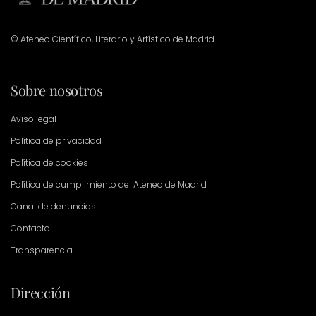
© Ateneo Científico, Literario y Artístico de Madrid
Sobre nosotros
Aviso legal
Política de privacidad
Política de cookies
Política de cumplimiento del Ateneo de Madrid
Canal de denuncias
Contacto
Transparencia
Dirección