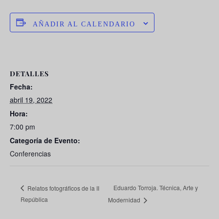
AÑADIR AL CALENDARIO
DETALLES
Fecha:
abril 19, 2022
Hora:
7:00 pm
Categoría de Evento:
Conferencias
Eduardo Torroja. Técnica, Arte y
Relatos fotográficos de la II
República
Modernidad