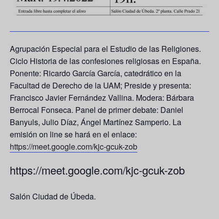
Agrupación Especial para el Estudio de las Religiones.
Ciclo Historia de las confesiones religiosas en España.
Ponente:
Ricardo García García
, catedrático en la
Facultad de Derecho de la UAM; Preside y presenta:
Francisco Javier Fernández Vallina. Modera: Bárbara
Berrocal Fonseca. Panel de primer debate: Daniel
Banyuls, Julio Díaz, Ángel Martínez Samperio. La
emisión on line se hará en el enlace:
https://meet.google.com/kjc-gcuk-zob
https://meet.google.com/kjc-gcuk-zob
Salón Ciudad de Úbeda.