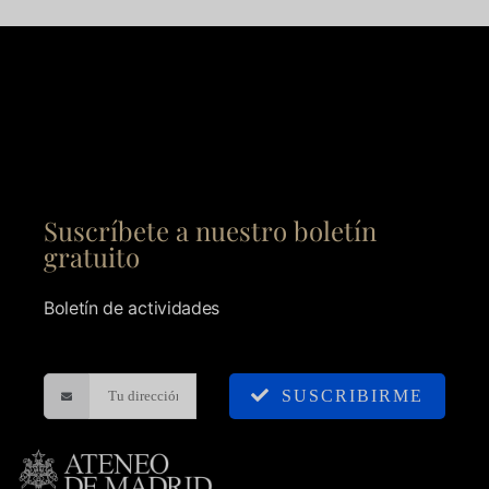
Suscríbete a nuestro boletín
gratuito
Boletín de actividades
SUSCRIBIRME