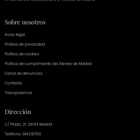
Sobre nosotros
Aviso legal
Política de privacidad
Política de cookies
Política de cumplimiento del Ateneo de Madrid
Canal de denuncias
Contacto
Transparencia
Dirección
C/ Prado, 21. 28014 Madrid
Teléfono: 914291750