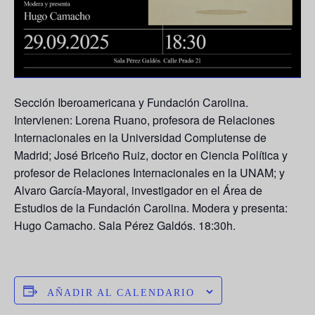
Sección Iberoamericana y Fundación Carolina.
Intervienen:
Lorena Ruano
, profesora de Relaciones
Internacionales en la Universidad Complutense de
Madrid;
José Briceño Ruiz
, doctor en Ciencia Política y
profesor de Relaciones Internacionales en la UNAM; y
Alvaro García-Mayoral
, investigador en el Área de
Estudios de la Fundación Carolina. Modera y presenta:
Hugo Camacho
. Sala Pérez Galdós. 18:30h.
AÑADIR AL CALENDARIO