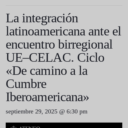
La integración
latinoamericana ante el
encuentro birregional
UE–CELAC. Ciclo
«De camino a la
Cumbre
Iberoamericana»
septiembre 29, 2025 @ 6:30 pm