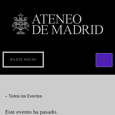
HAZTE SOCIO
« Todos los Eventos
Este evento ha pasado.