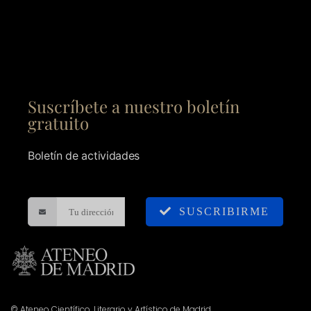
Suscríbete a nuestro boletín
gratuito
Boletín de actividades
SUSCRIBIRME
© Ateneo Científico, Literario y Artístico de Madrid