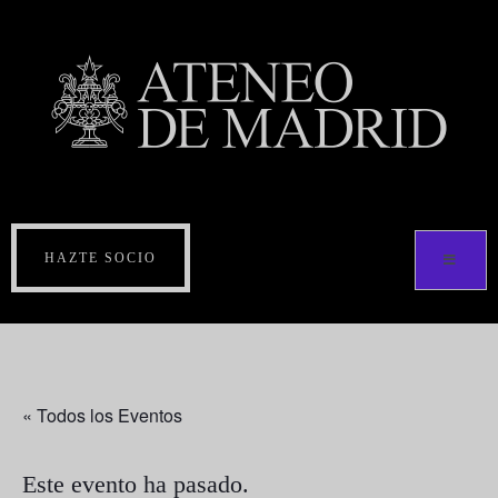
HAZTE SOCIO
« Todos los Eventos
Este evento ha pasado.