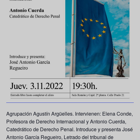
Agrupación Agustín Argüelles. Intervienen: Elena Conde,
Profesora de Derecho Internacional y Antonio Cuerda,
Catedrático de Derecho Penal. Introduce y presenta José
Antonio García Regueiro, Letrado del tribunal de