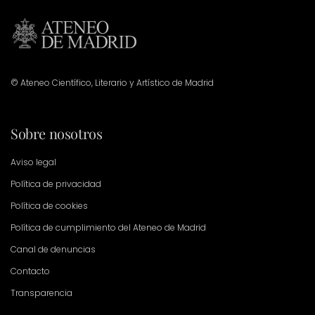
© Ateneo Científico, Literario y Artístico de Madrid
Sobre nosotros
Aviso legal
Política de privacidad
Política de cookies
Política de cumplimiento del Ateneo de Madrid
Canal de denuncias
Contacto
Transparencia