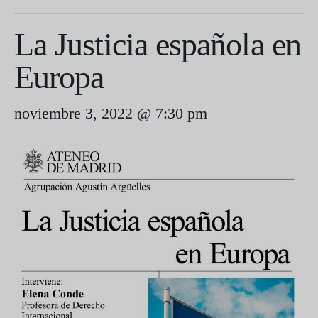
La Justicia española en
Europa
noviembre 3, 2022 @ 7:30 pm