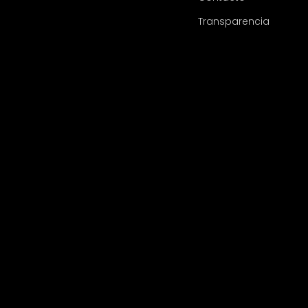
Transparencia