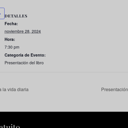
DETALLES
Fecha:
noviembre 28, 2024
Hora:
7:30 pm
Categoría de Evento:
Presentación del libro
 la vida diaria
Presentación
atuito