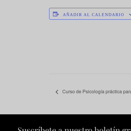
AÑADIR AL CALENDARIO
Curso de Psicología práctica para
Suscríbete a nuestro boletín gr