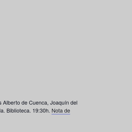
is Alberto de Cuenca, Joaquín del
a. Biblioteca. 19:30h.
Nota de