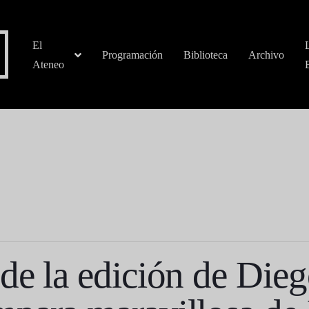
El
Programación
Biblioteca
Archivo
Ateneo
 de la edición de Die