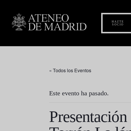
HAZTE
SOCIO
« Todos los Eventos
Este evento ha pasado.
Presentación