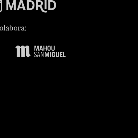
olabora: