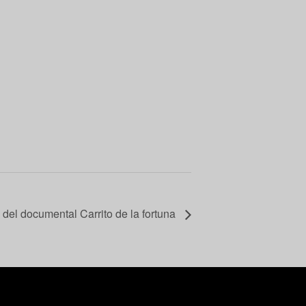
 del documental Carrito de la fortuna