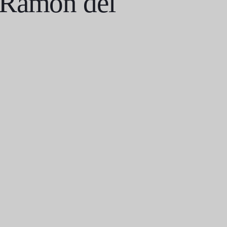
e Ramón del