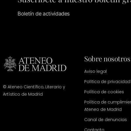
Boletín de actividades
Sobre nosotros
Aviso legal
Política de privacidad
© Ateneo Científico, Literario y
Política de cookies
Artístico de Madrid
Política de cumplimie
Ateneo de Madrid
Canal de denuncias
Contacto