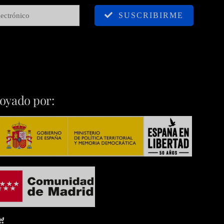
SUSCRIBIRME
oyado por: