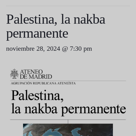
Palestina, la nakba
permanente
noviembre 28, 2024 @ 7:30 pm