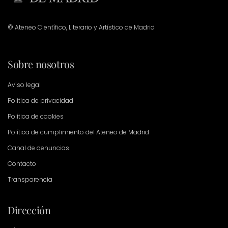
© Ateneo Científico, Literario y Artístico de Madrid
Sobre nosotros
Aviso legal
Política de privacidad
Política de cookies
Política de cumplimiento del Ateneo de Madrid
Canal de denuncias
Contacto
Transparencia
Dirección