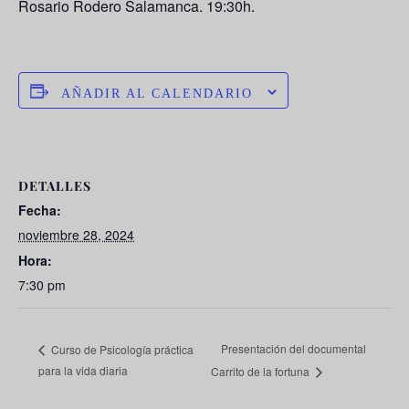
Rosario Rodero Salamanca. 19:30h.
AÑADIR AL CALENDARIO
DETALLES
Fecha:
noviembre 28, 2024
Hora:
7:30 pm
Presentación del documental
Curso de Psicología práctica
para la vida diaria
Carrito de la fortuna