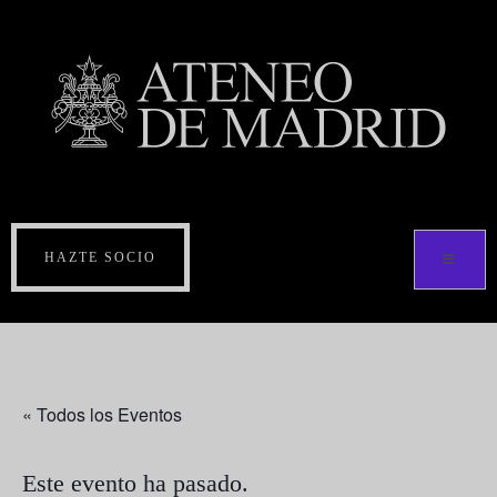
HAZTE SOCIO
« Todos los Eventos
Este evento ha pasado.