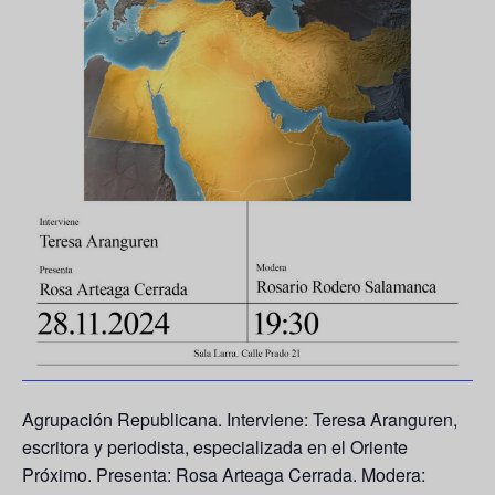
Agrupación Republicana. Interviene: Teresa Aranguren,
escritora y periodista, especializada en el Oriente
Próxim
o
. Presenta: Rosa Arteaga Cerrada. Modera: