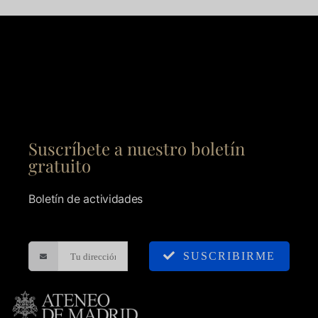
Suscríbete a nuestro boletín
gratuito
Boletín de actividades
SUSCRIBIRME