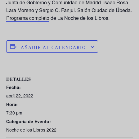
Junta de Gobierno y Comunidad de Madrid.
Isaac Rosa
,
Lara Moreno
y
Sergio C. Fanjul
. Salón Ciudad de Úbeda.
Programa completo
de La Noche de los Libros.
AÑADIR AL CALENDARIO
DETALLES
Fecha:
abril 22, 2022
Hora:
7:30 pm
Categoría de Evento:
Noche de los Libros 2022