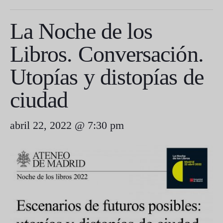
La Noche de los
Libros. Conversación.
Utopías y distopías de
ciudad
abril 22, 2022 @ 7:30 pm