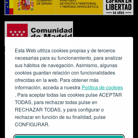
Esta Web utiliza cookies propias y de terceros
necesarias para su funcionamiento, para analizar
sus hábitos de navegación. Asimismo, algunas
cookies guardan relación con funcionalidades
ofrecidas en la web. Para obtener más
Colabora:
información, acceda a nuestra
Política de cookies
. Para aceptar todas las cookies pulse ACEPTAR
TODAS, para rechazar todas pulse en
RECHAZAR TODAS, y para configurar o
rechazar en función de su finalidad, pulse
CONFIGURAR.