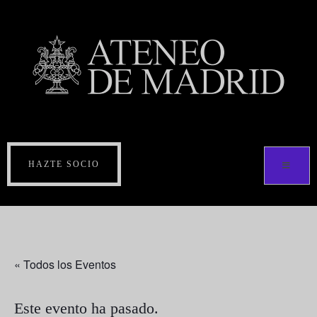
HAZTE SOCIO
« Todos los Eventos
Este evento ha pasado.