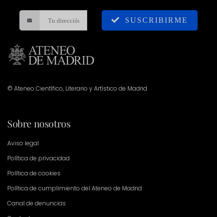
SUSCRIBIRME
© Ateneo Científico, Literario y Artístico de Madrid
Sobre nosotros
Aviso legal
Política de privacidad
Política de cookies
Política de cumplimiento del Ateneo de Madrid
Canal de denuncias