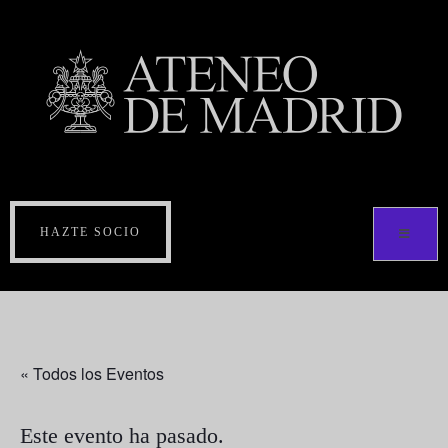
HAZTE SOCIO
« Todos los Eventos
Este evento ha pasado.