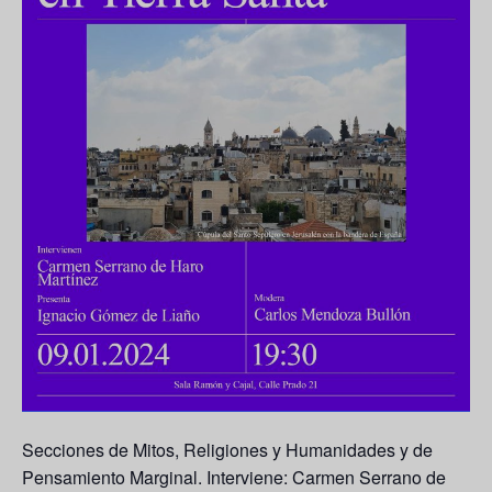
Secciones de Mitos, Religiones y Humanidades y de
Pensamiento Marginal. Interviene: Carmen Serrano de