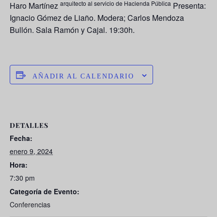
arquitecto al servicio de Hacienda Pública
Haro Martínez
Presenta:
Ignacio Gómez de Liaño. Modera; Carlos Mendoza
Bullón. Sala Ramón y Cajal. 19:30h.
AÑADIR AL CALENDARIO
DETALLES
Fecha:
enero 9, 2024
Hora:
7:30 pm
Categoría de Evento:
Conferencias