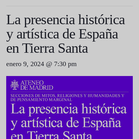
La presencia histórica
y artística de España
en Tierra Santa
enero 9, 2024 @ 7:30 pm