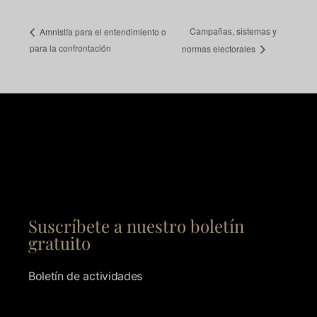
Campañas, sistemas y
Amnistía para el entendimiento o
para la confrontación
normas electorales
Suscríbete a nuestro boletín
gratuito
Boletín de actividades