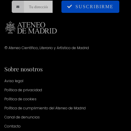
SUSCRIBIRME
© Ateneo Científico, Literario y Artístico de Madrid
Sobre nosotros
Aviso legal
Política de privacidad
Política de cookies
Política de cumplimiento del Ateneo de Madrid
Canal de denuncias
Contacto