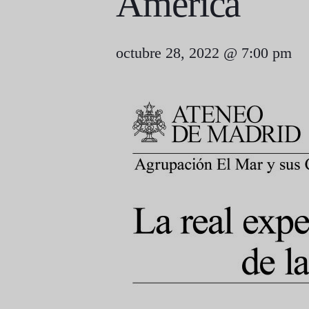
América
octubre 28, 2022 @ 7:00 pm