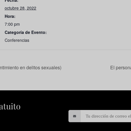
Fecha:
octubre 28, 2022
Hora:
7:00 pm
Categoría de Evento:
Conferencias
ntimiento en delitos sexuales)
El person
atuito