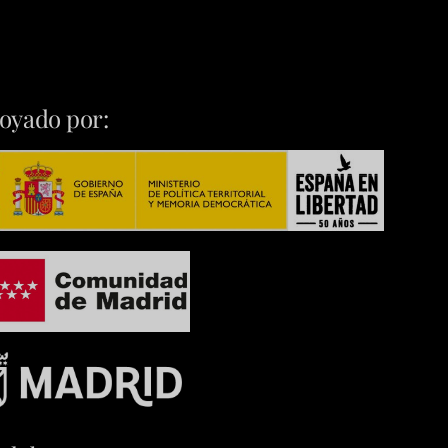
oyado por: