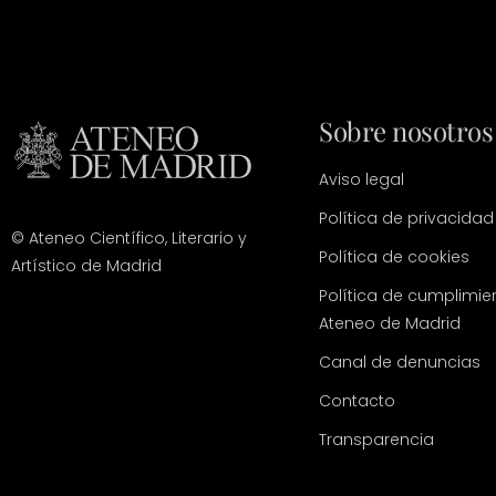
Sobre nosotros
Aviso legal
Política de privacidad
© Ateneo Científico, Literario y
Política de cookies
Artístico de Madrid
Política de cumplimie
Ateneo de Madrid
Canal de denuncias
Contacto
Transparencia