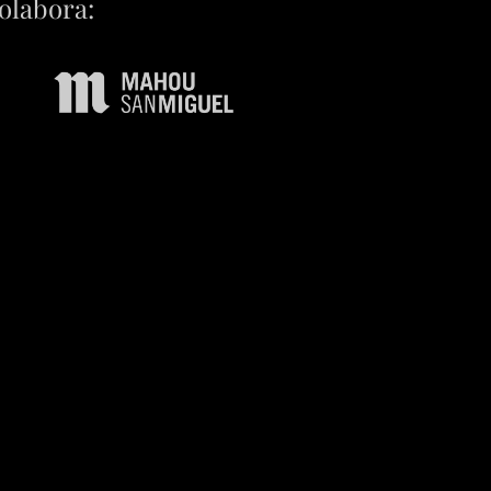
olabora: