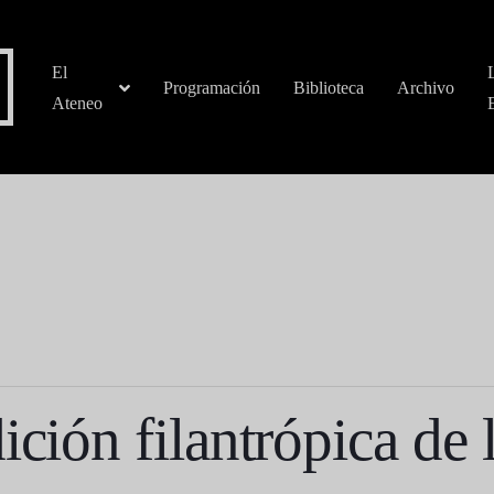
El
Programación
Biblioteca
Archivo
Ateneo
ición filantrópica de