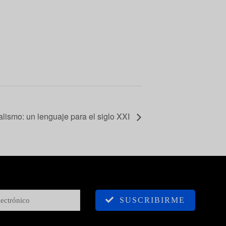
alismo: un lenguaje para el siglo XXI
SUSCRIBIRME