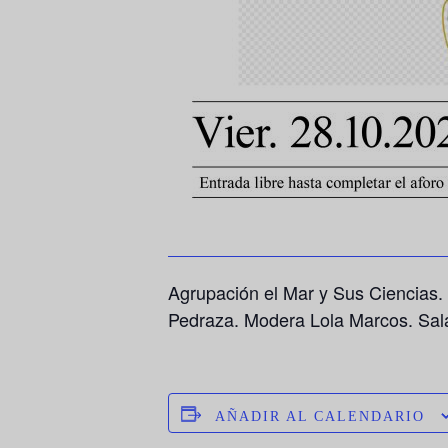
Agrupación el Mar y Sus Ciencias. 
Pedraza. Modera Lola Marcos. Sal
AÑADIR AL CALENDARIO