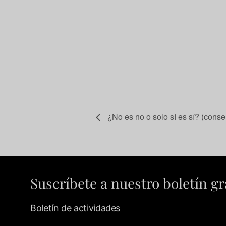
¿No es no o solo sí es sí? (conse
Suscríbete a nuestro boletín gr
Boletín de actividades