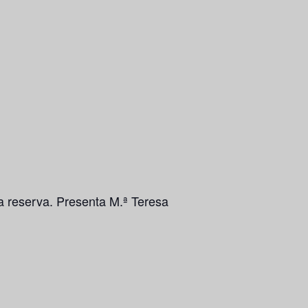
a reserva. Presenta M.ª Teresa