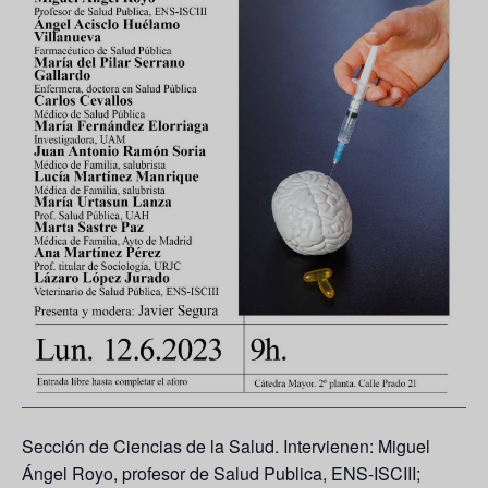
Sección de Ciencias de la Salud. Intervienen: Miguel
Ángel Royo, profesor de Salud Publica, ENS-ISCIII;