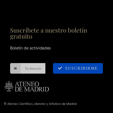
Suscríbete a nuestro boletín
gratuito
Boletín de actividades
SUSCRIBIRME
© Ateneo Científico, Literario y Artístico de Madrid