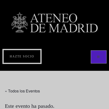
HAZTE SOCIO
« Todos los Eventos
Este evento ha pasado.