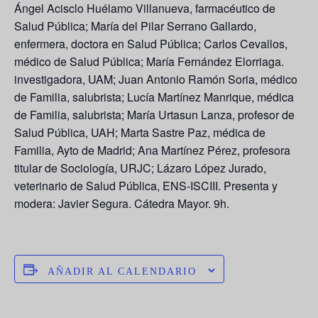
Ángel Acisclo Huélamo Villanueva, farmacéutico de
Salud Pública; María del Pilar Serrano Gallardo,
enfermera, doctora en Salud Pública; Carlos Cevallos,
médico de Salud Pública; María Fernández Elorriaga.
investigadora, UAM; Juan Antonio Ramón Soria, médico
de Familia, salubrista; Lucía Martínez Manrique, médica
de Familia, salubrista; María Urtasun Lanza, profesor de
Salud Pública, UAH; Marta Sastre Paz, médica de
Familia, Ayto de Madrid; Ana Martínez Pérez, profesora
titular de Sociología, URJC; Lázaro López Jurado,
veterinario de Salud Pública, ENS-ISCIII. Presenta y
modera: Javier Segura. Cátedra Mayor. 9h.
AÑADIR AL CALENDARIO