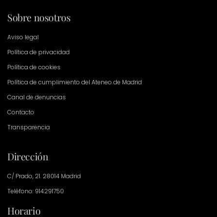
Sobre nosotros
Aviso legal
Política de privacidad
Política de cookies
Política de cumplimiento del Ateneo de Madrid
Canal de denuncias
Contacto
Transparencia
Dirección
C/ Prado, 21. 28014 Madrid
Teléfono: 914291750
Horario