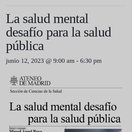
La salud mental
desafío para la salud
pública
junio 12, 2023 @ 9:00 am
-
6:30 pm