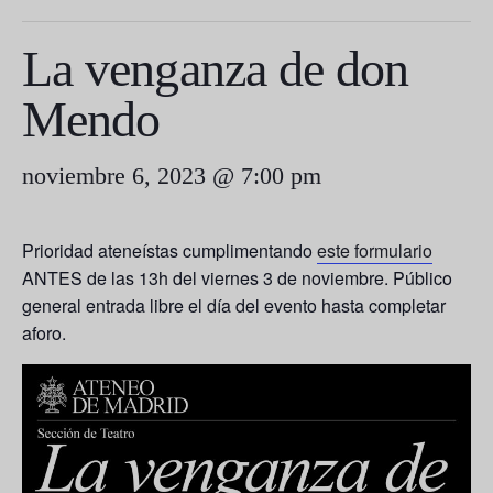
La venganza de don
Mendo
noviembre 6, 2023 @ 7:00 pm
Prioridad ateneístas cumplimentando
este formulario
ANTES de las 13h del viernes 3 de noviembre.
Público
general entrada libre el día del evento hasta completar
aforo.