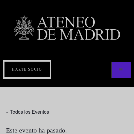
HAZTE SOCIO
« Todos los Eventos
Este evento ha pasado.