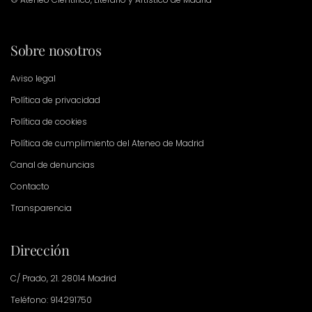
Sobre nosotros
Aviso legal
Política de privacidad
Política de cookies
Política de cumplimiento del Ateneo de Madrid
Canal de denuncias
Contacto
Transparencia
Dirección
C/ Prado, 21. 28014 Madrid
Teléfono: 914291750