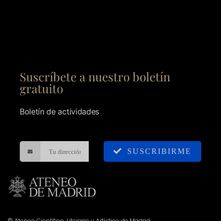
Suscríbete a nuestro boletín
gratuito
Boletín de actividades
SUSCRIBIRME
© Ateneo Científico, Literario y Artístico de Madrid