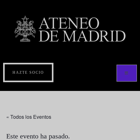
HAZTE SOCIO
« Todos los Eventos
Este evento ha pasado.