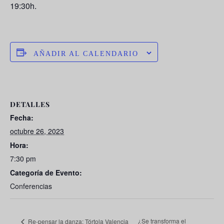
19:30h.
AÑADIR AL CALENDARIO
DETALLES
Fecha:
octubre 26, 2023
Hora:
7:30 pm
Categoría de Evento:
Conferencias
¿Se transforma el
Re-pensar la danza: Tórtola Valencia