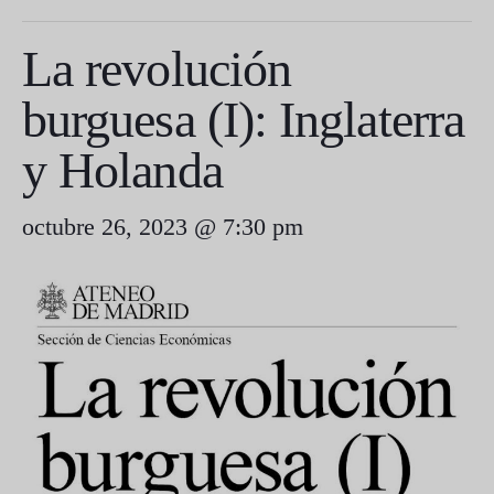
La revolución
burguesa (I): Inglaterra
y Holanda
octubre 26, 2023 @ 7:30 pm