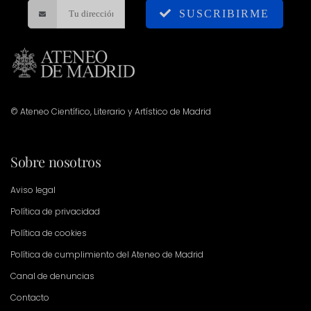
SUSCRIBIRME
© Ateneo Científico, Literario y Artístico de Madrid
Sobre nosotros
Aviso legal
Política de privacidad
Política de cookies
Política de cumplimiento del Ateneo de Madrid
Canal de denuncias
Contacto