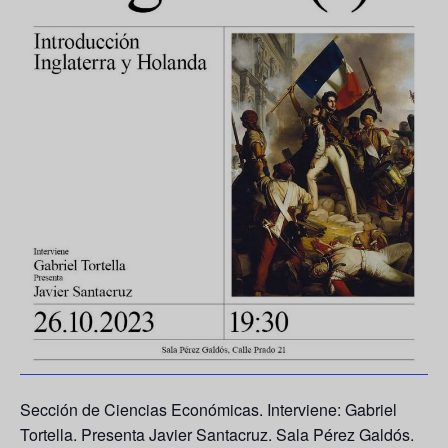
Sección de Ciencias Económicas. Interviene:
Gabriel
Tortella
. Presenta
Javier Santacru
z. Sala Pérez Galdós.