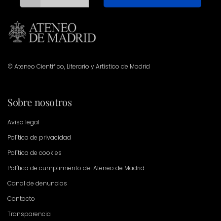
© Ateneo Científico, Literario y Artístico de Madrid
Sobre nosotros
Aviso legal
Política de privacidad
Política de cookies
Política de cumplimiento del Ateneo de Madrid
Canal de denuncias
Contacto
Transparencia