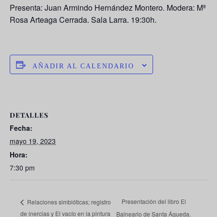
Presenta: Juan Armindo Hernández Montero. Modera: Mª
Rosa Arteaga Cerrada. Sala Larra. 19:30h.
AÑADIR AL CALENDARIO
DETALLES
Fecha:
mayo 19, 2023
Hora:
7:30 pm
Presentación del libro El
Relaciones simbióticas; registro
de inercias y El vacío en la pintura
Balneario de Santa Águeda.