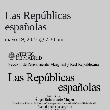
Las Repúblicas
españolas
mayo 19, 2023 @ 7:30 pm