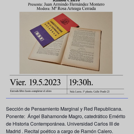
Sección de Pensamiento Marginal y Red Republicana.
Ponente: Ángel Bahamonde Magro, catedrático Emérito
de Historia Contemporánea. Universidad Carlos III de
Madrid . Recital poético a cargo de Ramón Calero.