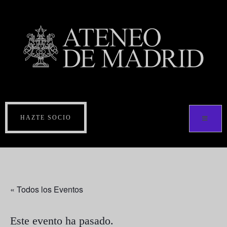
HAZTE SOCIO
« Todos los Eventos
Este evento ha pasado.