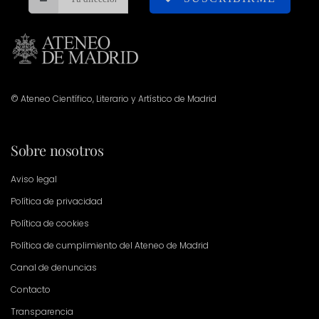
© Ateneo Científico, Literario y Artístico de Madrid
Sobre nosotros
Aviso legal
Política de privacidad
Política de cookies
Política de cumplimiento del Ateneo de Madrid
Canal de denuncias
Contacto
Transparencia