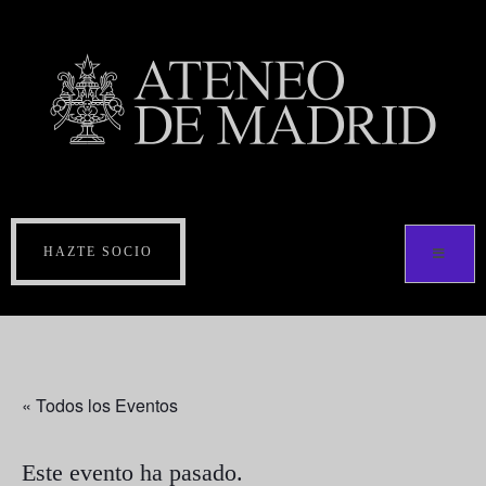
HAZTE SOCIO
« Todos los Eventos
Este evento ha pasado.