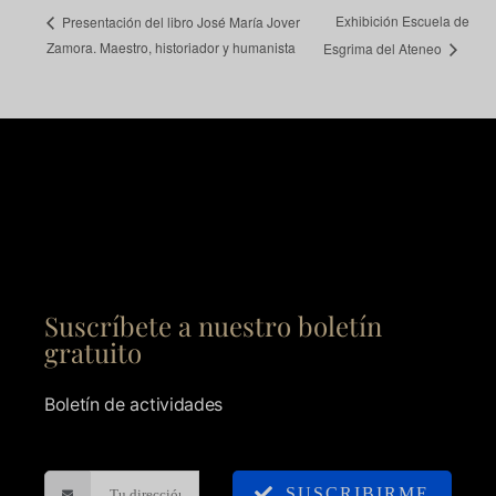
Exhibición Escuela de
Presentación del libro José María Jover
Zamora. Maestro, historiador y humanista
Esgrima del Ateneo
Suscríbete a nuestro boletín
gratuito
Boletín de actividades
SUSCRIBIRME