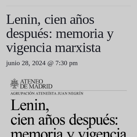
Lenin, cien años
después: memoria y
vigencia marxista
junio 28, 2024 @ 7:30 pm