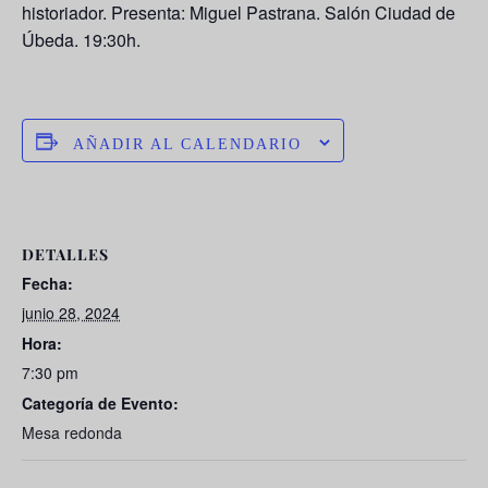
historiador. Presenta: Miguel Pastrana. Salón Ciudad de
Úbeda. 19:30h.
AÑADIR AL CALENDARIO
DETALLES
Fecha:
junio 28, 2024
Hora:
7:30 pm
Categoría de Evento:
Mesa redonda