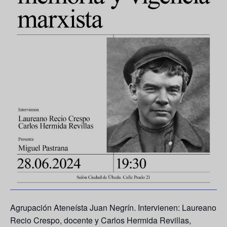
Agrupación Ateneísta Juan Negrín. Intervienen: Laureano
Recio Crespo, docente y Carlos Hermida Revillas,