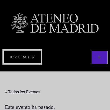
HAZTE SOCIO
« Todos los Eventos
Este evento ha pasado.