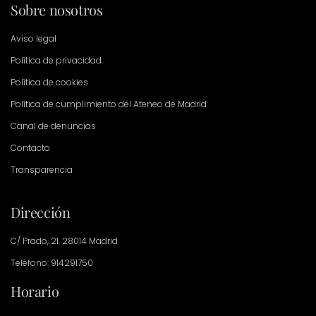
Sobre nosotros
Aviso legal
Política de privacidad
Política de cookies
Política de cumplimiento del Ateneo de Madrid
Canal de denuncias
Contacto
Transparencia
Dirección
C/ Prado, 21. 28014 Madrid
Teléfono: 914291750
Horario