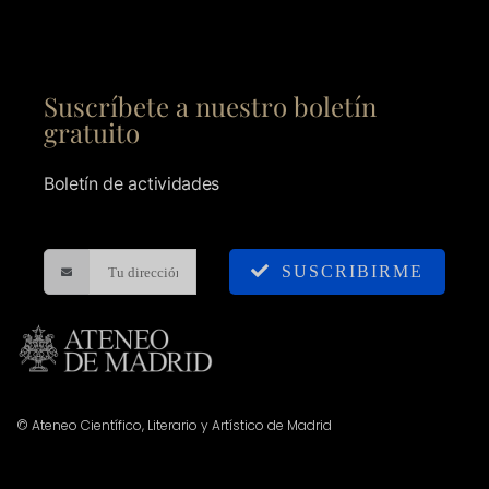
Suscríbete a nuestro boletín
gratuito
Boletín de actividades
SUSCRIBIRME
© Ateneo Científico, Literario y Artístico de Madrid