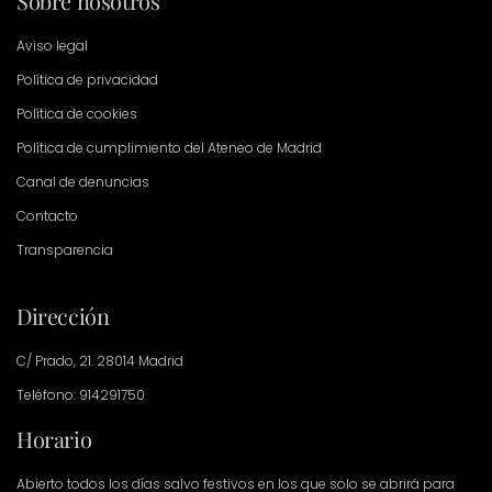
Sobre nosotros
Aviso legal
Política de privacidad
Política de cookies
Política de cumplimiento del Ateneo de Madrid
Canal de denuncias
Contacto
Transparencia
Dirección
C/ Prado, 21. 28014 Madrid
Teléfono: 914291750
Horario
Abierto todos los días salvo festivos en los que solo se abrirá para