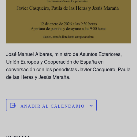
José Manuel Albares, ministro de Asuntos Exteriores,
Unión Europea y Cooperación de España en
conversación con los periodistas Javier Casqueiro, Paula
de las Heras y Jesús Maraña.
AÑADIR AL CALENDARIO