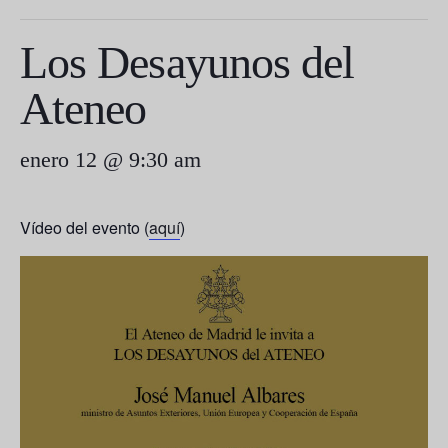
Los Desayunos del
Ateneo
enero 12 @ 9:30 am
Vídeo del evento (
aquí
)