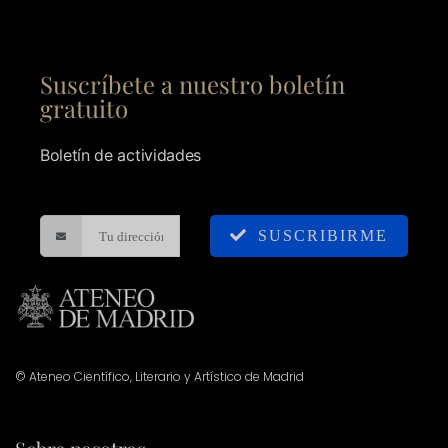
Suscríbete a nuestro boletín
gratuito
Boletín de actividades
SUSCRIBIRME
© Ateneo Científico, Literario y Artístico de Madrid