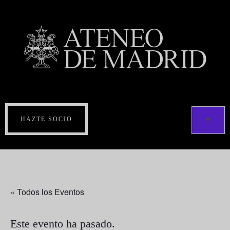
HAZTE SOCIO
« Todos los Eventos
Este evento ha pasado.