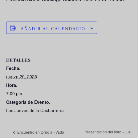
AÑADIR AL CALENDARIO
DETALLES
Fecha:
marzo 20, 2025
Hora:
7:00 pm
Categoría de Evento:
Los Jueves de la Cacharrería
Presentación del libro «Luz
Encuentro en torno a «Vado