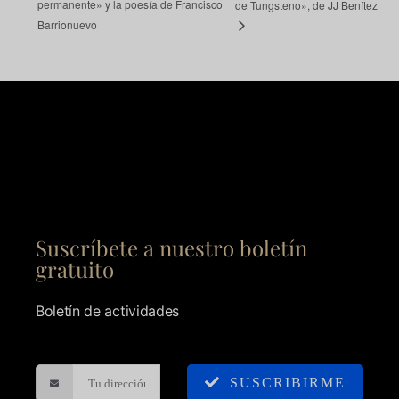
permanente» y la poesía de Francisco
de Tungsteno», de JJ Benítez
Barrionuevo
Suscríbete a nuestro boletín
gratuito
Boletín de actividades
SUSCRIBIRME