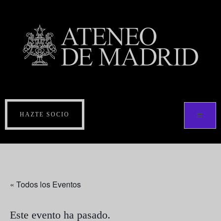
HAZTE SOCIO
« Todos los Eventos
Este evento ha pasado.