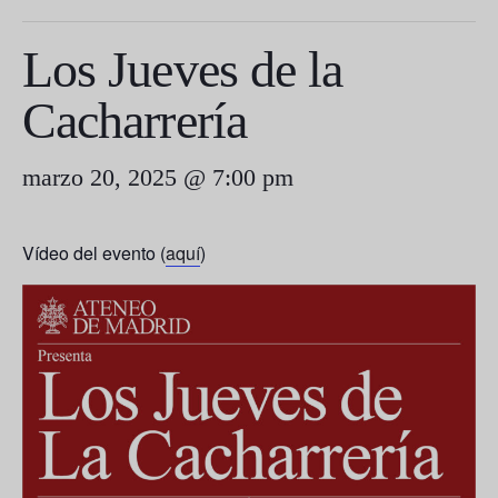
Los Jueves de la
Cacharrería
marzo 20, 2025 @ 7:00 pm
Vídeo del evento (
aquí
)