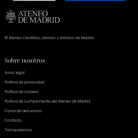
© Ateneo Científico, Literario y Artístico de Madrid
Sobre nosotros
Aviso legal
Política de privacidad
Política de cookies
Política de cumplimiento del Ateneo de Madrid
Canal de denuncias
Contacto
Transparencia