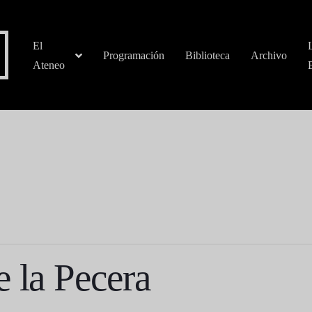
El
Programación
Biblioteca
Archivo
Ateneo
e la Pecera