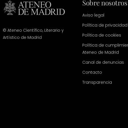
Sobre nosotros
Aviso legal
Política de privacidad
© Ateneo Científico, Literario y
Política de cookies
Artístico de Madrid
Política de cumplimie
Ateneo de Madrid
Canal de denuncias
Contacto
Transparencia