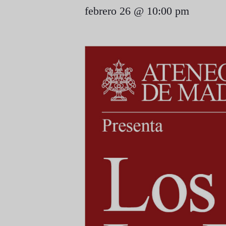
febrero 26 @ 10:00 pm