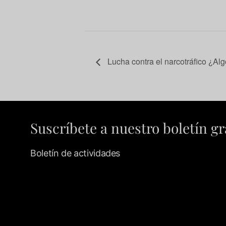
Lucha contra el narcotráfico ¿Alg
Suscríbete a nuestro boletín gr
Boletín de actividades