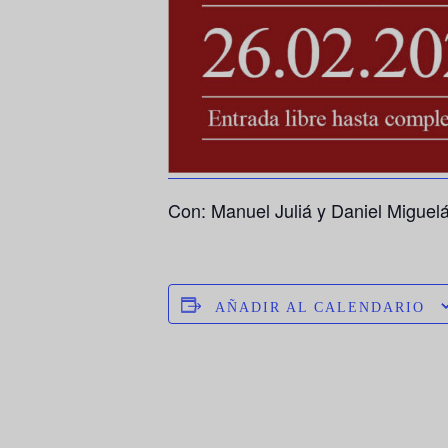
Con: Manuel Juliá y Daniel Miguel
AÑADIR AL CALENDARIO