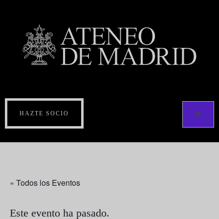
HAZTE SOCIO
« Todos los Eventos
Este evento ha pasado.