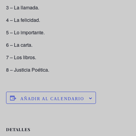
3 – La llamada.
4 – La felicidad.
5 – Lo importante.
6 – La carta.
7 – Los libros.
8 – Justicia Poética.
AÑADIR AL CALENDARIO
DETALLES