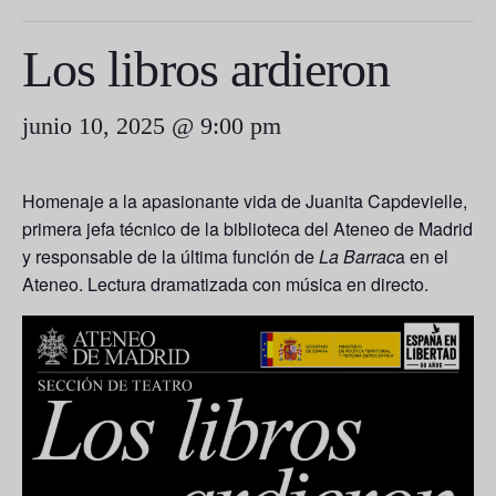
Los libros ardieron
junio 10, 2025 @ 9:00 pm
Homenaje a la apasionante vida de Juanita Capdevielle,
primera jefa técnico de la biblioteca del Ateneo de Madrid
y responsable de la última función de
La Barrac
a en el
Ateneo. Lectura dramatizada con música en directo.