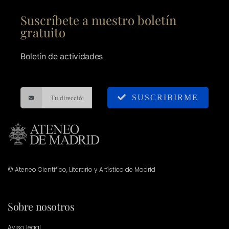
Suscríbete a nuestro boletín
gratuito
Boletín de actividades
SUSCRIBIRME
© Ateneo Científico, Literario y Artístico de Madrid
Sobre nosotros
Aviso legal